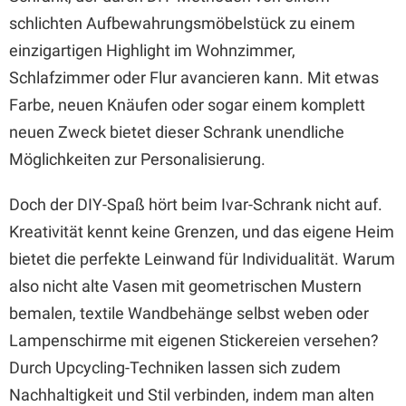
schlichten Aufbewahrungsmöbelstück zu einem
einzigartigen Highlight im Wohnzimmer,
Schlafzimmer oder Flur avancieren kann. Mit etwas
Farbe, neuen Knäufen oder sogar einem komplett
neuen Zweck bietet dieser Schrank unendliche
Möglichkeiten zur Personalisierung.
Doch der DIY-Spaß hört beim Ivar-Schrank nicht auf.
Kreativität kennt keine Grenzen, und das eigene Heim
bietet die perfekte Leinwand für Individualität. Warum
also nicht alte Vasen mit geometrischen Mustern
bemalen, textile Wandbehänge selbst weben oder
Lampenschirme mit eigenen Stickereien versehen?
Durch Upcycling-Techniken lassen sich zudem
Nachhaltigkeit und Stil verbinden, indem man alten