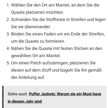
Wählen Sie den Ort am Mantel, an dem Sie die
Quaste platzieren möchten.
Schneiden Sie die Stoffreste in Streifen und legen
Sie sie übereinander.
Binden Sie einen Faden um ein Ende der Streifen,
um die Quaste zu formieren.
Nähen Sie die Quaste mit festen Stichen an den
gewählten Ort am Mantel.
Um einen Patch aufzubringen, platzieren Sie
diesen auf dem Stoff und bügeln Sie ihn gemäß
der Anleitung auf.
Siehe auch
Puffer Jackets: Warum sie ein Must-have
in diesem Jahr sind