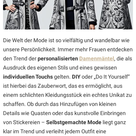
Die Welt der Mode ist so vielfältig und wandelbar wie
unsere Persönlichkeit. Immer mehr Frauen entdecken
den Trend der
personalisierten
Damenmäntel
, die als
Ausdruck des eigenen Stils und eines gewissen
individuellen Touchs
gelten.
DIY
oder „Do It Yourself“
ist hierbei das Zauberwort, das es ermöglicht, aus
einem schlichten Kleidungsstück ein echtes Unikat zu
schaffen. Ob durch das Hinzufügen von kleinen
Details wie Quasten oder das kunstvolle Einbringen
von Stickereien –
Selbstgemachte Mode
liegt ganz
klar im Trend und verleiht jedem Outfit eine