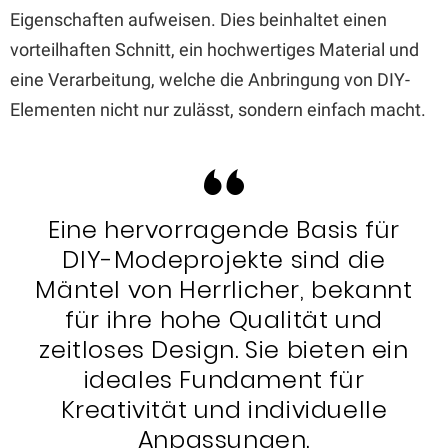
Eigenschaften aufweisen. Dies beinhaltet einen
vorteilhaften Schnitt, ein hochwertiges Material und
eine Verarbeitung, welche die Anbringung von DIY-
Elementen nicht nur zulässt, sondern einfach macht.
Eine hervorragende Basis für
DIY-Modeprojekte sind die
Mäntel von Herrlicher, bekannt
für ihre hohe Qualität und
zeitloses Design. Sie bieten ein
ideales Fundament für
Kreativität und individuelle
Anpassungen.