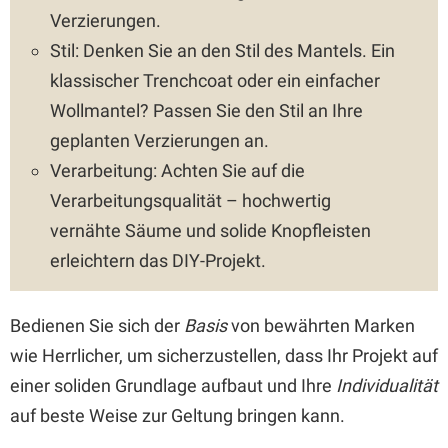
Verzierungen.
Stil: Denken Sie an den Stil des Mantels. Ein
klassischer Trenchcoat oder ein einfacher
Wollmantel? Passen Sie den Stil an Ihre
geplanten Verzierungen an.
Verarbeitung: Achten Sie auf die
Verarbeitungsqualität – hochwertig
vernähte Säume und solide Knopfleisten
erleichtern das DIY-Projekt.
Bedienen Sie sich der
Basis
von bewährten Marken
wie Herrlicher, um sicherzustellen, dass Ihr Projekt auf
einer soliden Grundlage aufbaut und Ihre
Individualität
auf beste Weise zur Geltung bringen kann.