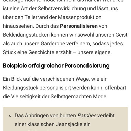
ist eine Art der Selbstverwirklichung und lässt uns
über den Tellerrand der Massenproduktion
hinaussehen. Durch das
Personalisieren
von
Bekleidungsstücken können wir sowohl unseren Geist
als auch unsere Garderobe verfeinern, sodass jedes
Stück eine Geschichte erzählt – unsere eigene.
Beispiele erfolgreicher Personalisierung
Ein Blick auf die verschiedenen Wege, wie ein
Kleidungsstück personalisiert werden kann, offenbart
die Vielseitigkeit der Selbstgemachten Mode:
Das Anbringen von bunten
Patches
verleiht
einer klassischen Jeansjacke ein