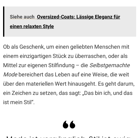
Siehe auch
Oversized-Coats: Lässige Eleganz für
einen relaxten Style
Ob als Geschenk, um einen geliebten Menschen mit
einem einzigartigen Stück zu überraschen, oder als
Mittel zur eigenen Stilfindung – die
Selbstgemachte
Mode
bereichert das Leben auf eine Weise, die weit
über den materiellen Wert hinausgeht. Es geht darum,
ein Zeichen zu setzen, das sagt: „Das bin ich, und das
ist mein Stil“.