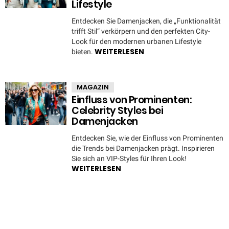
Lifestyle
Entdecken Sie Damenjacken, die „Funktionalität
trifft Stil“ verkörpern und den perfekten City-
Look für den modernen urbanen Lifestyle
WEITERLESEN
bieten.
MAGAZIN
Einfluss von Prominenten:
Celebrity Styles bei
Damenjacken
Entdecken Sie, wie der Einfluss von Prominenten
die Trends bei Damenjacken prägt. Inspirieren
Sie sich an VIP-Styles für Ihren Look!
WEITERLESEN