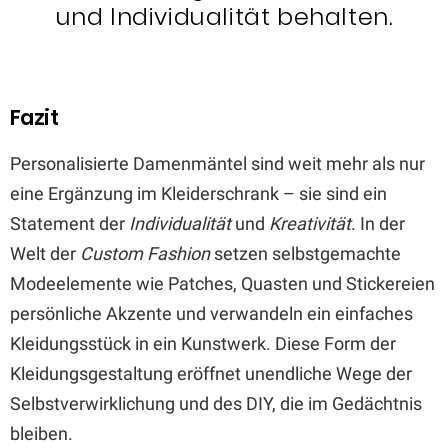
und Individualität behalten.
Fazit
Personalisierte Damenmäntel sind weit mehr als nur
eine Ergänzung im Kleiderschrank – sie sind ein
Statement der
Individualität
und
Kreativität
. In der
Welt der
Custom Fashion
setzen selbstgemachte
Modeelemente wie Patches, Quasten und Stickereien
persönliche Akzente und verwandeln ein einfaches
Kleidungsstück in ein Kunstwerk. Diese Form der
Kleidungsgestaltung eröffnet unendliche Wege der
Selbstverwirklichung und des DIY, die im Gedächtnis
bleiben.