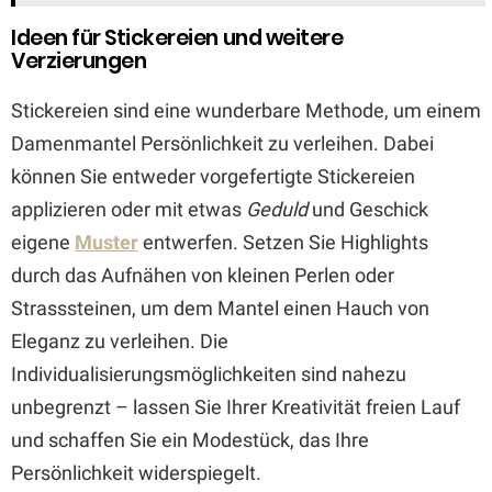
Ideen für Stickereien und weitere
Verzierungen
Stickereien sind eine wunderbare Methode, um einem
Damenmantel Persönlichkeit zu verleihen. Dabei
können Sie entweder vorgefertigte Stickereien
applizieren oder mit etwas
Geduld
und Geschick
eigene
Muster
entwerfen. Setzen Sie Highlights
durch das Aufnähen von kleinen Perlen oder
Strasssteinen, um dem Mantel einen Hauch von
Eleganz zu verleihen. Die
Individualisierungsmöglichkeiten sind nahezu
unbegrenzt – lassen Sie Ihrer Kreativität freien Lauf
und schaffen Sie ein Modestück, das Ihre
Persönlichkeit widerspiegelt.