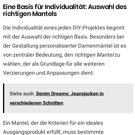
Eine Basis für Individualität: Auswahl des
richtigen Mantels
Die Individualität eines jeden DIY-Projektes beginnt
mit der Auswahl der richtigen Basis. Besonders bei
der Gestaltung personalisierter Damenmäntel ist es
von zentraler Bedeutung, den
richtigen Mantel
zu
wählen, der als Grundlage für alle weiteren
Verzierungen und Anpassungen dient.
Siehe auch
Denim Dreams: Jeansjacken in
verschiedenen Schnitten
Ein Mantel, der die Kriterien für ein ideales
Ausgangsprodukt erfüllt, muss bestimmte