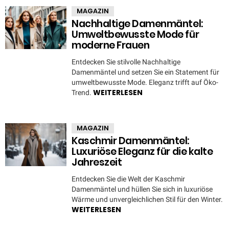
MAGAZIN
Nachhaltige Damenmäntel:
Umweltbewusste Mode für
moderne Frauen
Entdecken Sie stilvolle Nachhaltige
Damenmäntel und setzen Sie ein Statement für
umweltbewusste Mode. Eleganz trifft auf Öko-
WEITERLESEN
Trend.
MAGAZIN
Kaschmir Damenmäntel:
Luxuriöse Eleganz für die kalte
Jahreszeit
Entdecken Sie die Welt der Kaschmir
Damenmäntel und hüllen Sie sich in luxuriöse
Wärme und unvergleichlichen Stil für den Winter.
WEITERLESEN