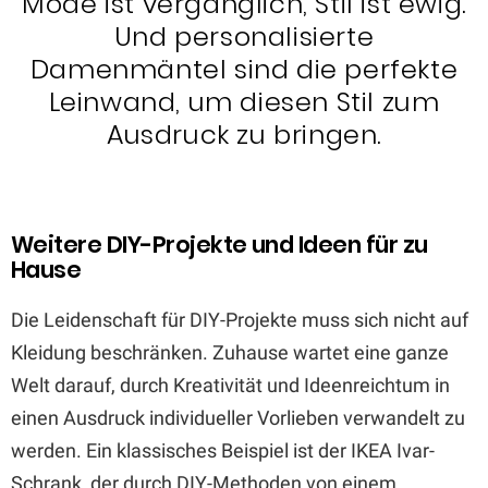
Mode ist vergänglich, Stil ist ewig.
Und personalisierte
Damenmäntel sind die perfekte
Leinwand, um diesen Stil zum
Ausdruck zu bringen.
Weitere DIY-Projekte und Ideen für zu
Hause
Die Leidenschaft für DIY-Projekte muss sich nicht auf
Kleidung beschränken. Zuhause wartet eine ganze
Welt darauf, durch Kreativität und Ideenreichtum in
einen Ausdruck individueller Vorlieben verwandelt zu
werden. Ein klassisches Beispiel ist der IKEA Ivar-
Schrank, der durch DIY-Methoden von einem