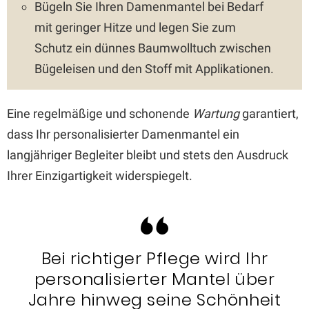
Bügeln Sie Ihren Damenmantel bei Bedarf
mit geringer Hitze und legen Sie zum
Schutz ein dünnes Baumwolltuch zwischen
Bügeleisen und den Stoff mit Applikationen.
Eine regelmäßige und schonende
Wartung
garantiert,
dass Ihr personalisierter Damenmantel ein
langjähriger Begleiter bleibt und stets den Ausdruck
Ihrer Einzigartigkeit widerspiegelt.
Bei richtiger Pflege wird Ihr
personalisierter Mantel über
Jahre hinweg seine Schönheit