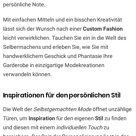
persönliche Note.
Mit einfachen Mitteln und ein bisschen Kreativität
lässt sich der Wunsch nach einer
Custom Fashion
leicht verwirklichen. Tauchen Sie ein in die Welt des
Selbermachens und erleben Sie, wie Sie mit
handwerklichem Geschick und Phantasie Ihre
Garderobe in einzigartige Modekreationen
verwandeln können.
Inspirationen für den persönlichen Stil
Die Welt der
Selbstgemachten Mode
öffnet unzählige
Türen, um
Inspiration
für den eigenen
Stil
zu finden
und diesen mit einem
individuellen Touch
zu