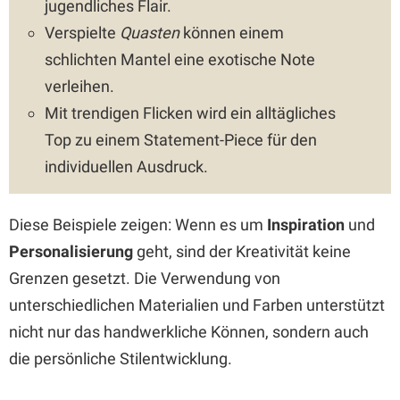
jugendliches Flair.
Verspielte
Quasten
können einem
schlichten Mantel eine exotische Note
verleihen.
Mit trendigen Flicken wird ein alltägliches
Top zu einem Statement-Piece für den
individuellen Ausdruck.
Diese Beispiele zeigen: Wenn es um
Inspiration
und
Personalisierung
geht, sind der Kreativität keine
Grenzen gesetzt. Die Verwendung von
unterschiedlichen Materialien und Farben unterstützt
nicht nur das handwerkliche Können, sondern auch
die persönliche Stilentwicklung.