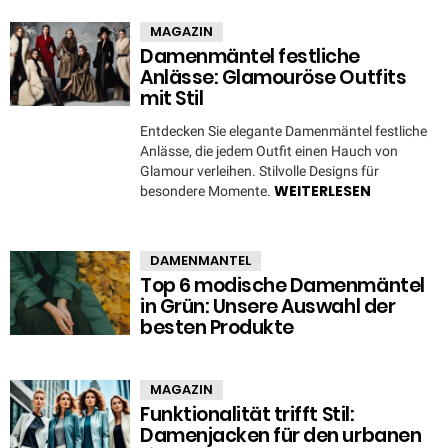
MAGAZIN
Damenmäntel festliche
Anlässe: Glamouröse Outfits
mit Stil
Entdecken Sie elegante Damenmäntel festliche
Anlässe, die jedem Outfit einen Hauch von
Glamour verleihen. Stilvolle Designs für
WEITERLESEN
besondere Momente.
DAMENMANTEL
Top 6 modische Damenmäntel
in Grün: Unsere Auswahl der
besten Produkte
MAGAZIN
Funktionalität trifft Stil:
Damenjacken für den urbanen