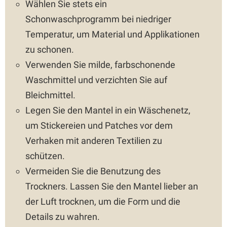
Wählen Sie stets ein
Schonwaschprogramm bei niedriger
Temperatur, um Material und Applikationen
zu schonen.
Verwenden Sie milde, farbschonende
Waschmittel und verzichten Sie auf
Bleichmittel.
Legen Sie den Mantel in ein Wäschenetz,
um Stickereien und Patches vor dem
Verhaken mit anderen Textilien zu
schützen.
Vermeiden Sie die Benutzung des
Trockners. Lassen Sie den Mantel lieber an
der Luft trocknen, um die Form und die
Details zu wahren.