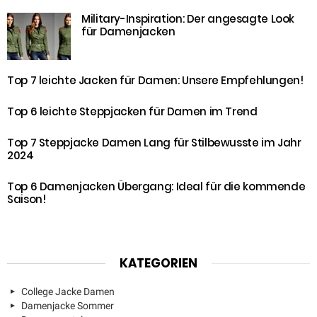
Military-Inspiration: Der angesagte Look
für Damenjacken
Top 7 leichte Jacken für Damen: Unsere Empfehlungen!
Top 6 leichte Steppjacken für Damen im Trend
Top 7 Steppjacke Damen Lang für Stilbewusste im Jahr
2024
Top 6 Damenjacken Übergang: Ideal für die kommende
Saison!
KATEGORIEN
College Jacke Damen
Damenjacke Sommer