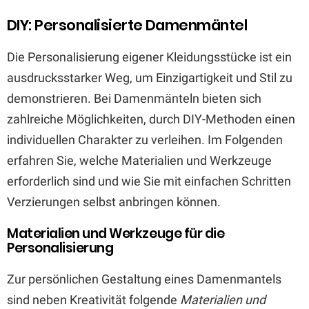
DIY: Personalisierte Damenmäntel
Die Personalisierung eigener Kleidungsstücke ist ein
ausdrucksstarker Weg, um Einzigartigkeit und Stil zu
demonstrieren. Bei Damenmänteln bieten sich
zahlreiche Möglichkeiten, durch DIY-Methoden einen
individuellen Charakter zu verleihen. Im Folgenden
erfahren Sie, welche Materialien und Werkzeuge
erforderlich sind und wie Sie mit einfachen Schritten
Verzierungen selbst anbringen können.
Materialien und Werkzeuge für die
Personalisierung
Zur persönlichen Gestaltung eines Damenmantels
sind neben Kreativität folgende
Materialien und