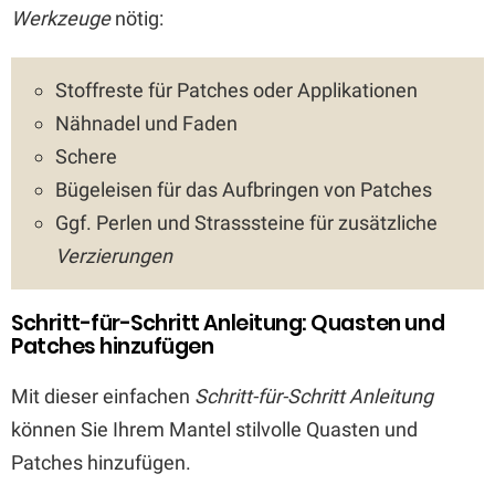
Werkzeuge
nötig:
Stoffreste für Patches oder Applikationen
Nähnadel und Faden
Schere
Bügeleisen für das Aufbringen von Patches
Ggf. Perlen und Strasssteine für zusätzliche
Verzierungen
Schritt-für-Schritt Anleitung: Quasten und
Patches hinzufügen
Mit dieser einfachen
Schritt-für-Schritt Anleitung
können Sie Ihrem Mantel stilvolle Quasten und
Patches hinzufügen.