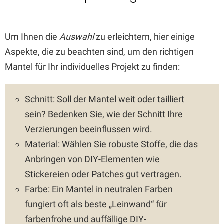
Um Ihnen die
Auswahl
zu erleichtern, hier einige
Aspekte, die zu beachten sind, um den richtigen
Mantel für Ihr individuelles Projekt zu finden:
Schnitt: Soll der Mantel weit oder tailliert
sein? Bedenken Sie, wie der Schnitt Ihre
Verzierungen beeinflussen wird.
Material: Wählen Sie robuste Stoffe, die das
Anbringen von DIY-Elementen wie
Stickereien oder Patches gut vertragen.
Farbe: Ein Mantel in neutralen Farben
fungiert oft als beste „Leinwand“ für
farbenfrohe und auffällige DIY-