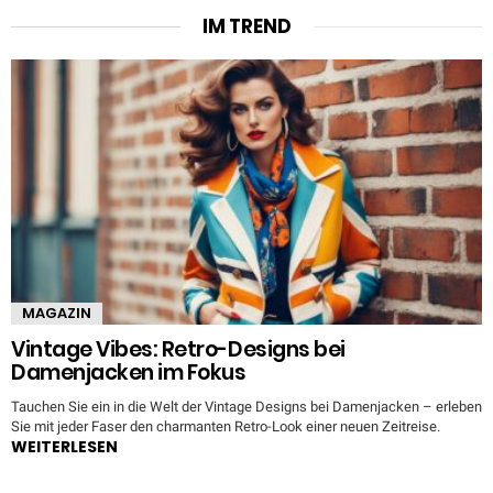
IM TREND
MAGAZIN
Vintage Vibes: Retro-Designs bei
Damenjacken im Fokus
Tauchen Sie ein in die Welt der Vintage Designs bei Damenjacken – erleben
Sie mit jeder Faser den charmanten Retro-Look einer neuen Zeitreise.
WEITERLESEN