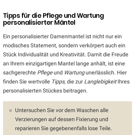
Tipps für die Pflege und Wartung
personalisierter Mäntel
Ein personalisierter Damenmantel ist nicht nur ein
modisches Statement, sondern verkörpert auch ein
Stück Individualität und Kreativität. Damit die Freude
an Ihrem einzigartigen Mantel lange anhält, ist eine
sachgerechte
Pflege
und
Wartung
unerlässlich. Hier
finden Sie wertvolle
Tipps
, die zur
Langlebigkeit
Ihres
personalisierten Stückes beitragen.
Untersuchen Sie vor dem Waschen alle
Verzierungen auf dessen Fixierung und
reparieren Sie gegebenenfalls lose Teile.