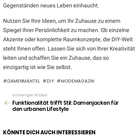
Gegenständen neues Leben einhaucht.
Nutzen Sie Ihre Ideen, um Ihr Zuhause zu einem
Spiegel Ihrer Persönlichkeit zu machen. Ob einzelne
Akzente oder komplette Raumkonzepte, die DIY-Welt
steht Ihnen offen. Lassen Sie sich von Ihrer Kreativität
leiten und schaffen Sie ein Zuhause, das so
einzigartig ist wie Sie selbst.
DAMENMÄNTEL
DIY
MODEMAGAZIN
vorheriger Artikel
See
more
Funktionalität trifft Stil: Damenjacken für
den urbanen Lifestyle
KÖNNTE DICH AUCH INTERESSIEREN