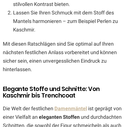
stilvollen Kontrast bieten.
Lassen Sie Ihren Schmuck mit dem Stoff des
Mantels harmonieren – zum Beispiel Perlen zu
Kaschmir.
Mit diesen Ratschlägen sind Sie optimal auf Ihren
nächsten festlichen Anlass vorbereitet und können
sicher sein, einen unvergesslichen Eindruck zu
hinterlassen.
Elegante Stoffe und Schnitte: Von
Kaschmir bis Trenchcoat
Die Welt der festlichen
Damenmäntel
ist geprägt von
einer Vielfalt an
eleganten Stoffen
und durchdachten
Schnitten, die sowohl der Figur schmeicheln als auch