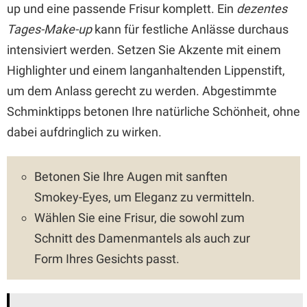
up und eine passende Frisur komplett. Ein
dezentes
Tages-Make-up
kann für festliche Anlässe durchaus
intensiviert werden. Setzen Sie Akzente mit einem
Highlighter und einem langanhaltenden Lippenstift,
um dem Anlass gerecht zu werden. Abgestimmte
Schminktipps betonen Ihre natürliche Schönheit, ohne
dabei aufdringlich zu wirken.
Betonen Sie Ihre Augen mit sanften
Smokey-Eyes, um Eleganz zu vermitteln.
Wählen Sie eine Frisur, die sowohl zum
Schnitt des Damenmantels als auch zur
Form Ihres Gesichts passt.