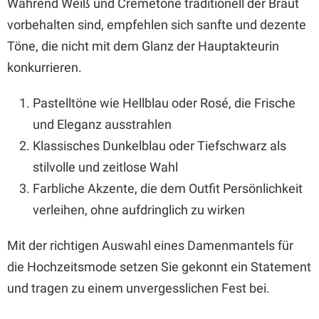
Während Weiß und Cremetöne traditionell der Braut
vorbehalten sind, empfehlen sich sanfte und dezente
Töne, die nicht mit dem Glanz der Hauptakteurin
konkurrieren.
Pastelltöne wie Hellblau oder Rosé, die Frische
und Eleganz ausstrahlen
Klassisches Dunkelblau oder Tiefschwarz als
stilvolle und zeitlose Wahl
Farbliche Akzente, die dem Outfit Persönlichkeit
verleihen, ohne aufdringlich zu wirken
Mit der richtigen Auswahl eines Damenmantels für
die Hochzeitsmode setzen Sie gekonnt ein Statement
und tragen zu einem unvergesslichen Fest bei.