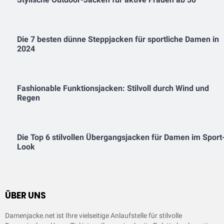
Die 7 besten dünne Steppjacken für sportliche Damen in
2024
Fashionable Funktionsjacken: Stilvoll durch Wind und
Regen
Die Top 6 stilvollen Übergangsjacken für Damen im Sport
Look
ÜBER UNS
Damenjacke.net ist Ihre vielseitige Anlaufstelle für stilvolle