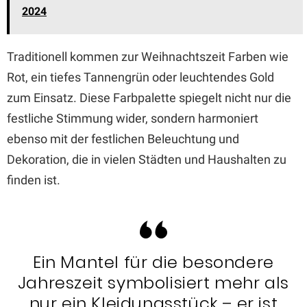
2024
Traditionell kommen zur Weihnachtszeit Farben wie
Rot, ein tiefes Tannengrün oder leuchtendes Gold
zum Einsatz. Diese Farbpalette spiegelt nicht nur die
festliche Stimmung wider, sondern harmoniert
ebenso mit der festlichen Beleuchtung und
Dekoration, die in vielen Städten und Haushalten zu
finden ist.
Ein Mantel für die besondere
Jahreszeit symbolisiert mehr als
nur ein Kleidungsstück – er ist