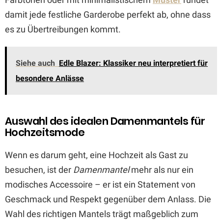
damit jede festliche Garderobe perfekt ab, ohne dass
es zu Übertreibungen kommt.
Siehe auch
Edle Blazer: Klassiker neu interpretiert für
besondere Anlässe
Auswahl des idealen Damenmantels für
Hochzeitsmode
Wenn es darum geht, eine Hochzeit als Gast zu
besuchen, ist der
Damenmantel
mehr als nur ein
modisches Accessoire – er ist ein Statement von
Geschmack und Respekt gegenüber dem Anlass. Die
Wahl des richtigen Mantels trägt maßgeblich zum