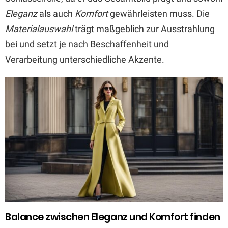
Eleganz
als auch
Komfort
gewährleisten muss. Die
Materialauswahl
trägt maßgeblich zur Ausstrahlung
bei und setzt je nach Beschaffenheit und
Verarbeitung unterschiedliche Akzente.
Balance zwischen Eleganz und Komfort finden