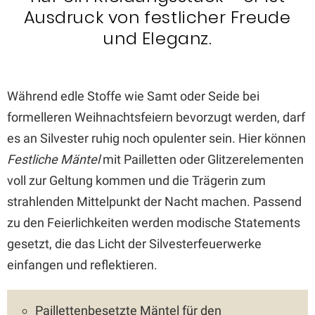
Ausdruck von festlicher Freude
und Eleganz.
Während edle Stoffe wie Samt oder Seide bei
formelleren Weihnachtsfeiern bevorzugt werden, darf
es an Silvester ruhig noch opulenter sein. Hier können
Festliche Mäntel
mit Pailletten oder Glitzerelementen
voll zur Geltung kommen und die Trägerin zum
strahlenden Mittelpunkt der Nacht machen. Passend
zu den Feierlichkeiten werden modische Statements
gesetzt, die das Licht der Silvesterfeuerwerke
einfangen und reflektieren.
Paillettenbesetzte Mäntel für den