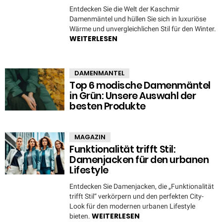
Entdecken Sie die Welt der Kaschmir
Damenmäntel und hüllen Sie sich in luxuriöse
Wärme und unvergleichlichen Stil für den Winter.
WEITERLESEN
DAMENMANTEL
Top 6 modische Damenmäntel
in Grün: Unsere Auswahl der
besten Produkte
MAGAZIN
Funktionalität trifft Stil:
Damenjacken für den urbanen
Lifestyle
Entdecken Sie Damenjacken, die „Funktionalität
trifft Stil“ verkörpern und den perfekten City-
Look für den modernen urbanen Lifestyle
WEITERLESEN
bieten.