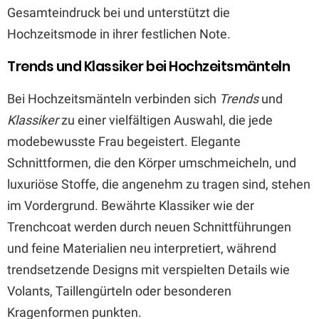
Gesamteindruck bei und unterstützt die
Hochzeitsmode in ihrer festlichen Note.
Trends und Klassiker bei Hochzeitsmänteln
Bei Hochzeitsmänteln verbinden sich
Trends
und
Klassiker
zu einer vielfältigen Auswahl, die jede
modebewusste Frau begeistert. Elegante
Schnittformen, die den Körper umschmeicheln, und
luxuriöse Stoffe, die angenehm zu tragen sind, stehen
im Vordergrund. Bewährte Klassiker wie der
Trenchcoat werden durch neuen Schnittführungen
und feine Materialien neu interpretiert, während
trendsetzende Designs mit verspielten Details wie
Volants, Taillengürteln oder besonderen
Kragenformen punkten.