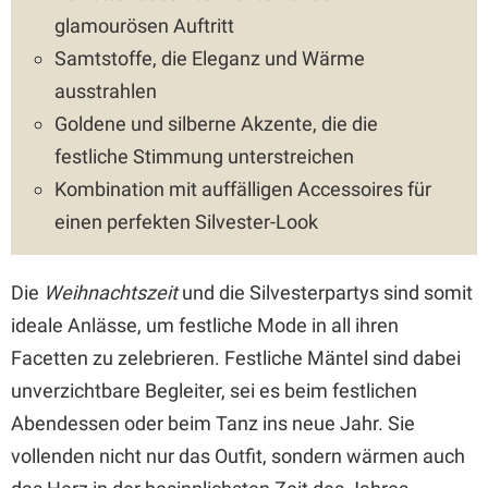
glamourösen Auftritt
Samtstoffe, die Eleganz und Wärme
ausstrahlen
Goldene und silberne Akzente, die die
festliche Stimmung unterstreichen
Kombination mit auffälligen Accessoires für
einen perfekten Silvester-Look
Die
Weihnachtszeit
und die Silvesterpartys sind somit
ideale Anlässe, um festliche Mode in all ihren
Facetten zu zelebrieren. Festliche Mäntel sind dabei
unverzichtbare Begleiter, sei es beim festlichen
Abendessen oder beim Tanz ins neue Jahr. Sie
vollenden nicht nur das Outfit, sondern wärmen auch