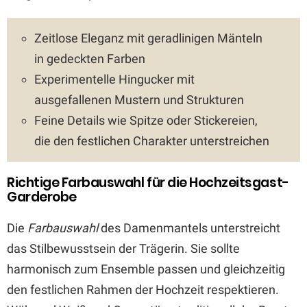
Zeitlose Eleganz mit geradlinigen Mänteln
in gedeckten Farben
Experimentelle Hingucker mit
ausgefallenen Mustern und Strukturen
Feine Details wie Spitze oder Stickereien,
die den festlichen Charakter unterstreichen
Richtige Farbauswahl für die Hochzeitsgast-
Garderobe
Die
Farbauswahl
des Damenmantels unterstreicht
das Stilbewusstsein der Trägerin. Sie sollte
harmonisch zum Ensemble passen und gleichzeitig
den festlichen Rahmen der Hochzeit respektieren.