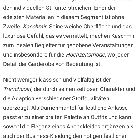
den individuellen Stil unterstreichen. Einer der
edelsten Materialien in diesem Segment ist ohne
Zweifel
Kaschmir
. Seine weiche Oberfläche und das
luxuriöse Gefühl, das es vermittelt, machen Kaschmir
zum idealen Begleiter für gehobene Veranstaltungen
und insbesondere für die
Hochzeitsmode
, wo jeder
Detail der Garderobe von Bedeutung ist.
Nicht weniger klassisch und vielfältig ist der
Trenchcoat
, der durch seinen zeitlosen Charakter und
die Adaption verschiedener Stoffqualitäten
überzeugt. Als Damenmantel für festliche Anlässe
passt er zu einer breiten Palette an Outfits und kann
sowohl die Eleganz eines Abendkleides ergänzen als
auch der Business-Kleidung den nötigen festlichen