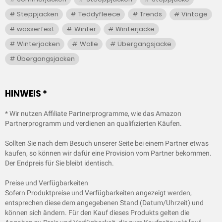
Steppjacken
Teddyfleece
Trends
Vintage
wasserfest
Winter
Winterjacke
Winterjacken
Wolle
Übergangsjacke
Übergangsjacken
HINWEIS *
* Wir nutzen Affiliate Partnerprogramme, wie das Amazon
Partnerprogramm und verdienen an qualifizierten Käufen.
Sollten Sie nach dem Besuch unserer Seite bei einem Partner etwas
kaufen, so können wir dafür eine Provision vom Partner bekommen.
Der Endpreis für Sie bleibt identisch.
Preise und Verfügbarkeiten
Sofern Produktpreise und Verfügbarkeiten angezeigt werden,
entsprechen diese dem angegebenen Stand (Datum/Uhrzeit) und
können sich ändern. Für den Kauf dieses Produkts gelten die