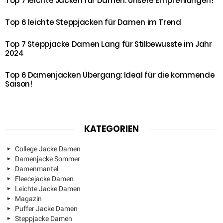
Top 7 leichte Jacken für Damen: Unsere Empfehlungen!
Top 6 leichte Steppjacken für Damen im Trend
Top 7 Steppjacke Damen Lang für Stilbewusste im Jahr
2024
Top 6 Damenjacken Übergang: Ideal für die kommende
Saison!
KATEGORIEN
College Jacke Damen
Damenjacke Sommer
Damenmantel
Fleecejacke Damen
Leichte Jacke Damen
Magazin
Puffer Jacke Damen
Steppjacke Damen