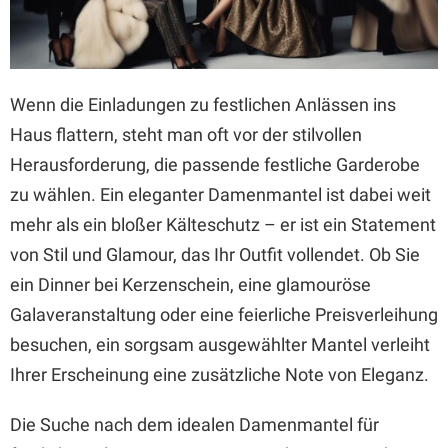
Wenn die Einladungen zu festlichen Anlässen ins
Haus flattern, steht man oft vor der stilvollen
Herausforderung, die passende festliche Garderobe
zu wählen. Ein eleganter Damenmantel ist dabei weit
mehr als ein bloßer Kälteschutz – er ist ein Statement
von Stil und Glamour, das Ihr Outfit vollendet. Ob Sie
ein Dinner bei Kerzenschein, eine glamouröse
Galaveranstaltung oder eine feierliche Preisverleihung
besuchen, ein sorgsam ausgewählter Mantel verleiht
Ihrer Erscheinung eine zusätzliche Note von Eleganz.
Die Suche nach dem idealen Damenmantel für