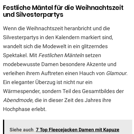
Festliche Mäntel für die Weihnachtszeit
und Silvesterpartys
Wenn die Weihnachtszeit heranbricht und die
Silvesterpartys in den Kalendern markiert sind,
wandelt sich die Modewelt in ein glitzerndes
Spektakel. Mit
Festlichen Mänteln
setzen
modebewusste Damen besondere Akzente und
verleihen ihrem Auftreten einen Hauch von
Glamour
.
Ein eleganter Überzug ist nicht nur ein
Wärmespender, sondern Teil des Gesamtbildes der
Abendmode
, die in dieser Zeit des Jahres ihre
Hochphase erlebt.
Siehe auch
7 Top Fleecejacken Damen mit Kapuze