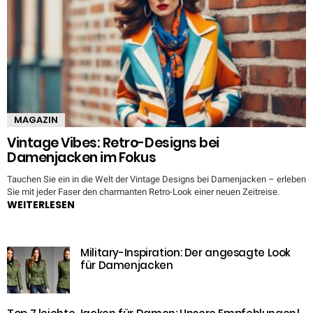
MAGAZIN
Vintage Vibes: Retro-Designs bei
Damenjacken im Fokus
Tauchen Sie ein in die Welt der Vintage Designs bei Damenjacken – erleben
Sie mit jeder Faser den charmanten Retro-Look einer neuen Zeitreise.
WEITERLESEN
Military-Inspiration: Der angesagte Look
für Damenjacken