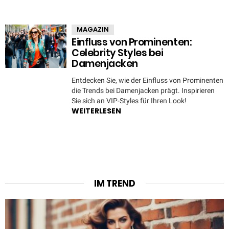
MAGAZIN
Einfluss von Prominenten:
Celebrity Styles bei
Damenjacken
Entdecken Sie, wie der Einfluss von Prominenten
die Trends bei Damenjacken prägt. Inspirieren
Sie sich an VIP-Styles für Ihren Look!
WEITERLESEN
IM TREND