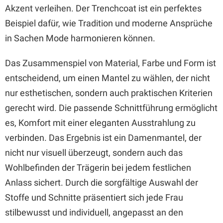
Akzent verleihen. Der Trenchcoat ist ein perfektes
Beispiel dafür, wie Tradition und moderne Ansprüche
in Sachen Mode harmonieren können.
Das Zusammenspiel von Material, Farbe und Form ist
entscheidend, um einen Mantel zu wählen, der nicht
nur esthetischen, sondern auch praktischen Kriterien
gerecht wird. Die passende Schnittführung ermöglicht
es, Komfort mit einer eleganten Ausstrahlung zu
verbinden. Das Ergebnis ist ein Damenmantel, der
nicht nur visuell überzeugt, sondern auch das
Wohlbefinden der Trägerin bei jedem festlichen
Anlass sichert. Durch die sorgfältige Auswahl der
Stoffe und Schnitte präsentiert sich jede Frau
stilbewusst und individuell, angepasst an den