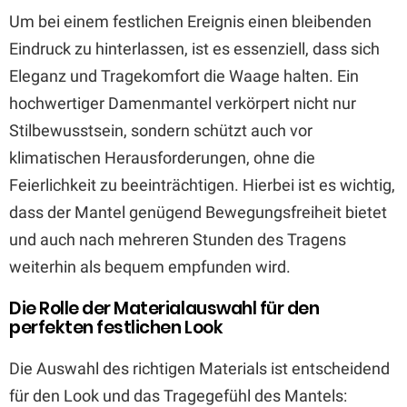
Um bei einem festlichen Ereignis einen bleibenden
Eindruck zu hinterlassen, ist es essenziell, dass sich
Eleganz und Tragekomfort die Waage halten. Ein
hochwertiger Damenmantel verkörpert nicht nur
Stilbewusstsein, sondern schützt auch vor
klimatischen Herausforderungen, ohne die
Feierlichkeit zu beeinträchtigen. Hierbei ist es wichtig,
dass der Mantel genügend Bewegungsfreiheit bietet
und auch nach mehreren Stunden des Tragens
weiterhin als bequem empfunden wird.
Die Rolle der Materialauswahl für den
perfekten festlichen Look
Die Auswahl des richtigen Materials ist entscheidend
für den Look und das Tragegefühl des Mantels: