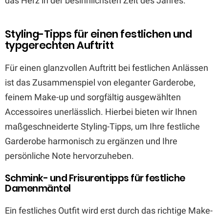
das Herz in der besinnlichsten Zeit des Jahres.
Styling-Tipps für einen festlichen und
typgerechten Auftritt
Für einen glanzvollen Auftritt bei festlichen Anlässen
ist das Zusammenspiel von eleganter Garderobe,
feinem Make-up und sorgfältig ausgewählten
Accessoires unerlässlich. Hierbei bieten wir Ihnen
maßgeschneiderte Styling-Tipps, um Ihre festliche
Garderobe harmonisch zu ergänzen und Ihre
persönliche Note hervorzuheben.
Schmink- und Frisurentipps für festliche
Damenmäntel
Ein festliches Outfit wird erst durch das richtige Make-