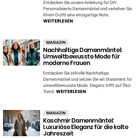
Entdecken Sie unsere Anleitung für DIY:
Personalisierte Damenmäntel und verleihen Sie
Ihrem Outfit eine einzigartige Note.
WEITERLESEN
MAGAZIN
Nachhaltige Damenmäntel:
Umweltbewusste Mode für
moderne Frauen
Entdecken Sie stilvolle Nachhaltige
Damenmäntel und setzen Sie ein Statement für
umweltbewusste Mode. Eleganz trifft auf Öko-
WEITERLESEN
Trend.
MAGAZIN
Kaschmir Damenmäntel:
Luxuriöse Eleganz für die kalte
Jahreszeit