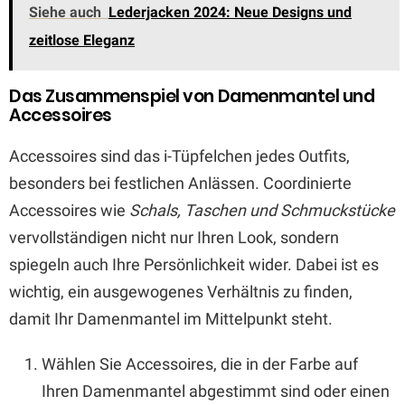
Siehe auch
Lederjacken 2024: Neue Designs und
zeitlose Eleganz
Das Zusammenspiel von Damenmantel und
Accessoires
Accessoires sind das i-Tüpfelchen jedes Outfits,
besonders bei festlichen Anlässen. Coordinierte
Accessoires wie
Schals, Taschen und Schmuckstücke
vervollständigen nicht nur Ihren Look, sondern
spiegeln auch Ihre Persönlichkeit wider. Dabei ist es
wichtig, ein ausgewogenes Verhältnis zu finden,
damit Ihr Damenmantel im Mittelpunkt steht.
Wählen Sie Accessoires, die in der Farbe auf
Ihren Damenmantel abgestimmt sind oder einen