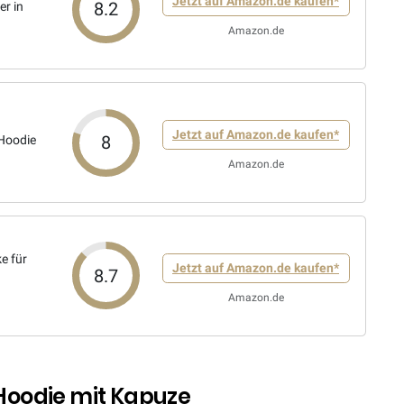
Jetzt auf Amazon.de kaufen*
8.2
er in
Amazon.de
Jetzt auf Amazon.de kaufen*
8
Hoodie
Amazon.de
e für
Jetzt auf Amazon.de kaufen*
8.7
Amazon.de
oodie mit Kapuze