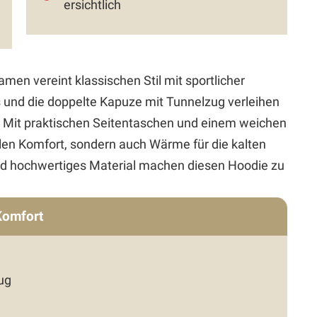
ersichtlich
en vereint klassischen Stil mit sportlicher
 und die doppelte Kapuze mit Tunnelzug verleihen
 Mit praktischen Seitentaschen und einem weichen
alen Komfort, sondern auch Wärme für die kalten
und hochwertiges Material machen diesen Hoodie zu
Komfort
ug