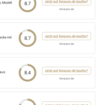
Jetzt auf Amazon.de kaufen*
8.7
, Modell
Amazon.de
Jetzt auf Amazon.de kaufen*
8.7
acke mit
Amazon.de
Jetzt auf Amazon.de kaufen*
8.4
aus
Amazon.de