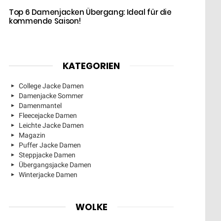
Top 6 Damenjacken Übergang: Ideal für die
kommende Saison!
KATEGORIEN
College Jacke Damen
Damenjacke Sommer
Damenmantel
Fleecejacke Damen
Leichte Jacke Damen
Magazin
Puffer Jacke Damen
Steppjacke Damen
Übergangsjacke Damen
Winterjacke Damen
WOLKE