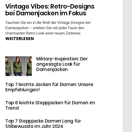
Vintage Vibes: Retro-Designs
bei Damenjacken im Fokus
Tauchen Sie ein in die Welt der Vintage Designs bei
Damenjacken – erleben Sie mit jeder Faser den
charmanten Retro-Look einer neuen Zeitreise.
WEITERLESEN
Military-Inspiration: Der
angesagte Look für
Damenjacken
Top 7 leichte Jacken für Damen: Unsere
Empfehlungen!
Top 6 leichte Steppjacken für Damen im
Trend
Top 7 Steppjacke Damen Lang für
Stilbewusste im Jahr 2024