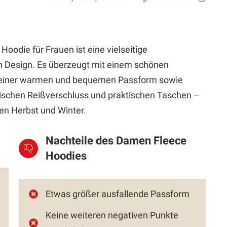
odie für Frauen ist eine vielseitige
m Design. Es überzeugt mit einem schönen
, einer warmen und bequemen Passform sowie
schen Reißverschluss und praktischen Taschen –
den Herbst und Winter.
Nachteile des Damen Fleece
Hoodies
Etwas größer ausfallende Passform
Keine weiteren negativen Punkte