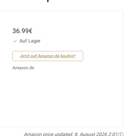
36.99€
Auf Lager
Jetzt auf Amazon.de kaufen*
Amazon.de
Amazon price updated:
8. August 2026 2:01