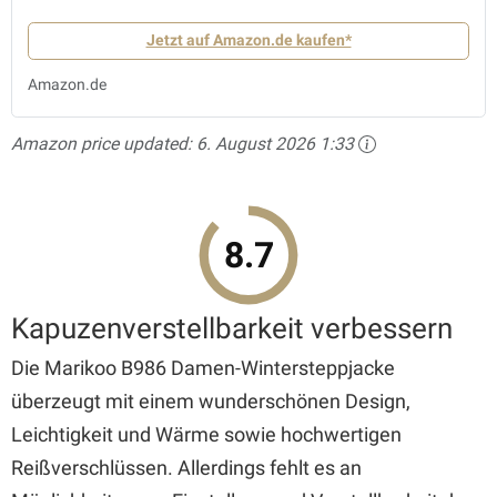
Jetzt auf Amazon.de kaufen*
Amazon.de
Amazon price updated:
6. August 2026 1:33
8.7
Kapuzenverstellbarkeit verbessern
Die Marikoo B986 Damen-Wintersteppjacke
überzeugt mit einem wunderschönen Design,
Leichtigkeit und Wärme sowie hochwertigen
Reißverschlüssen. Allerdings fehlt es an