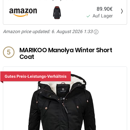
89.90€
Auf Lager
Amazon price updated:
6. August 2026 1:33
MARIKOO Manolya Winter Short
5
Coat
Gutes Preis-Leistungs-Verhältnis