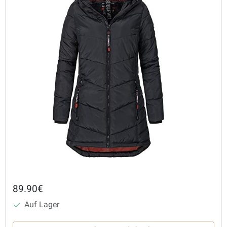
89.90€
Auf Lager