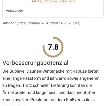
Jetzt auf Amazon.de kaufen*
Amazon.de
Amazon price updated:
6. August 2026 1:33
7.8
Verbesserungspotenzial
Die Sublevel Daunen-Winterjacke mit Kapuze bietet
eine lange Passform und ist warm sowie angenehm
zu tragen. Trotz schneller Lieferung könnten die
Ärmel breiter und länger sein, und das Innenfutter
kann zuweilen Probleme mit dem Reißverschluss