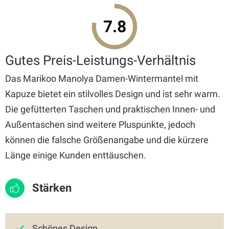
7.8
Gutes Preis-Leistungs-Verhältnis
Das Marikoo Manolya Damen-Wintermantel mit
Kapuze bietet ein stilvolles Design und ist sehr warm.
Die gefütterten Taschen und praktischen Innen- und
Außentaschen sind weitere Pluspunkte, jedoch
können die falsche Größenangabe und die kürzere
Länge einige Kunden enttäuschen.
Stärken
Schönes Design