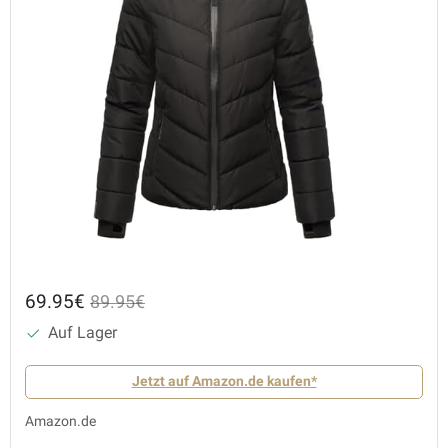
69.95€
89.95€
Auf Lager
Jetzt auf Amazon.de kaufen*
Amazon.de