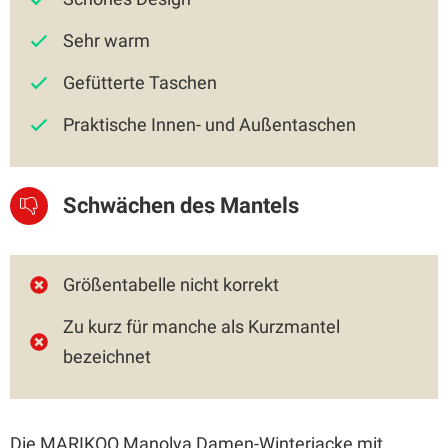
Sehr warm
Gefütterte Taschen
Praktische Innen- und Außentaschen
Schwächen des Mantels
Größentabelle nicht korrekt
Zu kurz für manche als Kurzmantel
bezeichnet
Die MARIKOO Manolya Damen-Winterjacke mit