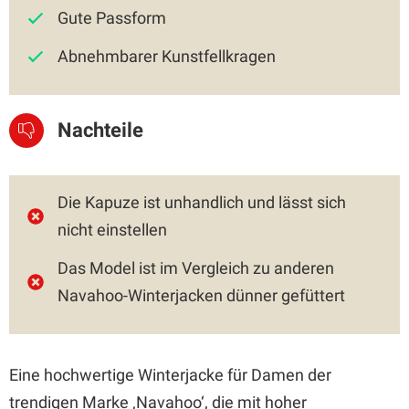
Gute Passform
Abnehmbarer Kunstfellkragen
Nachteile
Die Kapuze ist unhandlich und lässt sich
nicht einstellen
Das Model ist im Vergleich zu anderen
Navahoo-Winterjacken dünner gefüttert
Eine hochwertige Winterjacke für Damen der
trendigen Marke ‚Navahoo‘, die mit hoher