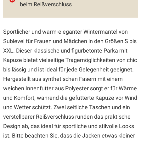
beim Reißverschluss
Sportlicher und warm-eleganter Wintermantel von
Sublevel für Frauen und Mädchen in den Größen S bis
XXL. Dieser klassische und figurbetonte Parka mit
Kapuze bietet vielseitige Tragemöglichkeiten von chic
bis lässig und ist ideal für jede Gelegenheit geeignet.
Hergestellt aus synthetischen Fasern mit einem
weichen Innenfutter aus Polyester sorgt er für Wärme
und Komfort, während die gefütterte Kapuze vor Wind
und Wetter schützt. Zwei seitliche Taschen und ein
verstellbarer Reißverschluss runden das praktische
Design ab, das ideal für sportliche und stilvolle Looks
ist. Bitte beachten Sie, dass die Jacken etwas kleiner