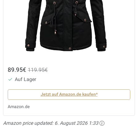
89.95€
119.95€
Auf Lager
Jetzt auf Amazon.de kaufen*
Amazon.de
Amazon price updated:
6. August 2026 1:33