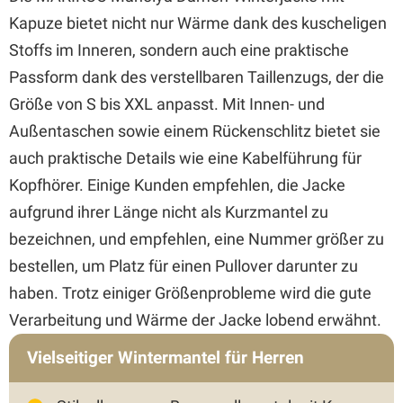
Kapuze bietet nicht nur Wärme dank des kuscheligen
Stoffs im Inneren, sondern auch eine praktische
Passform dank des verstellbaren Taillenzugs, der die
Größe von S bis XXL anpasst. Mit Innen- und
Außentaschen sowie einem Rückenschlitz bietet sie
auch praktische Details wie eine Kabelführung für
Kopfhörer. Einige Kunden empfehlen, die Jacke
aufgrund ihrer Länge nicht als Kurzmantel zu
bezeichnen, und empfehlen, eine Nummer größer zu
bestellen, um Platz für einen Pullover darunter zu
haben. Trotz einiger Größenprobleme wird die gute
Verarbeitung und Wärme der Jacke lobend erwähnt.
Vielseitiger Wintermantel für Herren