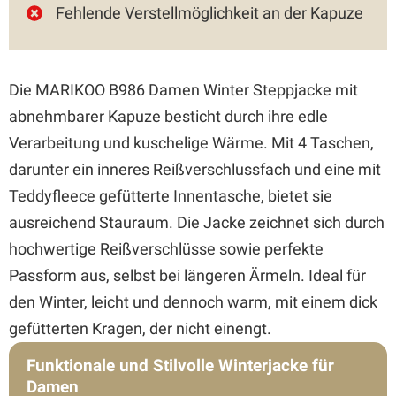
Fehlende Verstellmöglichkeit an der Kapuze
Die MARIKOO B986 Damen Winter Steppjacke mit
abnehmbarer Kapuze besticht durch ihre edle
Verarbeitung und kuschelige Wärme. Mit 4 Taschen,
darunter ein inneres Reißverschlussfach und eine mit
Teddyfleece gefütterte Innentasche, bietet sie
ausreichend Stauraum. Die Jacke zeichnet sich durch
hochwertige Reißverschlüsse sowie perfekte
Passform aus, selbst bei längeren Ärmeln. Ideal für
den Winter, leicht und dennoch warm, mit einem dick
gefütterten Kragen, der nicht einengt.
Funktionale und Stilvolle Winterjacke für
Damen