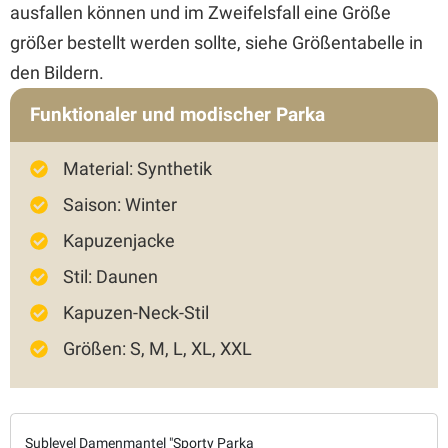
ausfallen können und im Zweifelsfall eine Größe
größer bestellt werden sollte, siehe Größentabelle in
den Bildern.
Funktionaler und modischer Parka
Material: Synthetik
Saison: Winter
Kapuzenjacke
Stil: Daunen
Kapuzen-Neck-Stil
Größen: S, M, L, XL, XXL
Sublevel Damenmantel "Sporty Parka