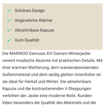
Schönes Design
Angenehme Wärme
Abnehmbare Kapuze
Gute Qualität
Die MARIKOO Samuiaa XVI Damen-Winterjacke
vereint modische Akzente mit praktischen Details. Mit
ihrer warmen Wattierung, dem wasserabweisenden
Außenmaterial und dem seidig glatten Innenfutter ist
sie ideal für Herbst und Winter. Die abnehmbare
Kapuze und die kontrastierenden V-Steppungen
verleihen der Jacke eine moderne Note. Kunden
loben besonders die Qualität des Materials und die