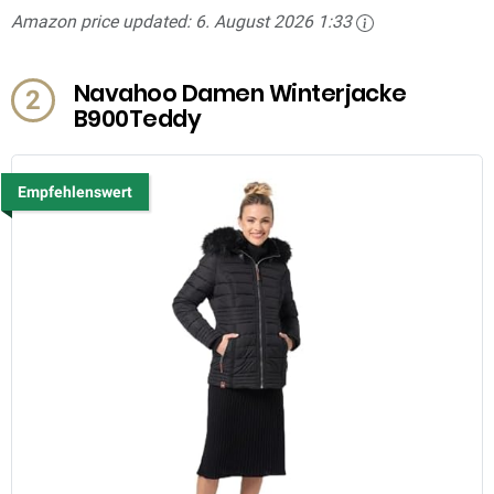
Amazon price updated:
6. August 2026 1:33
Navahoo Damen Winterjacke
2
B900Teddy
Empfehlenswert