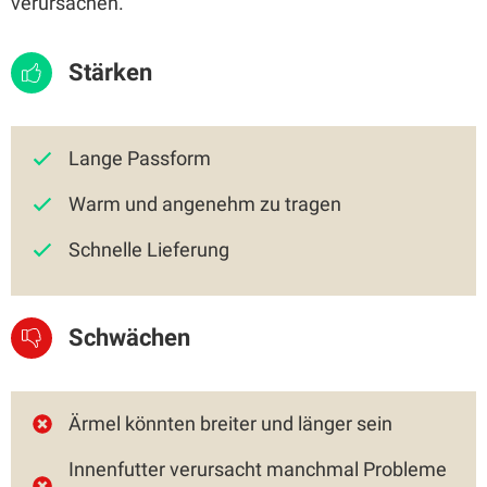
verursachen.
Stärken
Lange Passform
Warm und angenehm zu tragen
Schnelle Lieferung
Schwächen
Ärmel könnten breiter und länger sein
Innenfutter verursacht manchmal Probleme