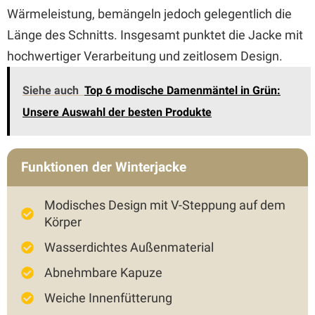
Wärmeleistung, bemängeln jedoch gelegentlich die
Länge des Schnitts. Insgesamt punktet die Jacke mit
hochwertiger Verarbeitung und zeitlosem Design.
Siehe auch
Top 6 modische Damenmäntel in Grün:
Unsere Auswahl der besten Produkte
Funktionen der Winterjacke
Modisches Design mit V-Steppung auf dem
Körper
Wasserdichtes Außenmaterial
Abnehmbare Kapuze
Weiche Innenfütterung