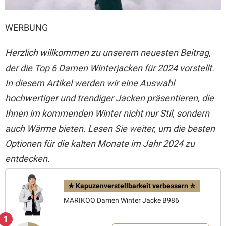
WERBUNG
Herzlich willkommen zu unserem neuesten Beitrag,
der die Top 6 Damen Winterjacken für 2024 vorstellt.
In diesem Artikel werden wir eine Auswahl
hochwertiger und trendiger Jacken präsentieren, die
Ihnen im kommenden Winter nicht nur Stil, sondern
auch Wärme bieten. Lesen Sie weiter, um die besten
Optionen für die kalten Monate im Jahr 2024 zu
entdecken.
✯ Kapuzenverstellbarkeit verbessern ✯
MARIKOO Damen Winter Jacke B986
1