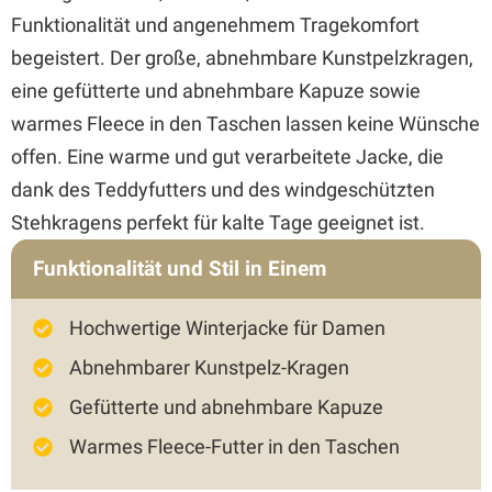
Funktionalität und angenehmem Tragekomfort
begeistert. Der große, abnehmbare Kunstpelzkragen,
eine gefütterte und abnehmbare Kapuze sowie
warmes Fleece in den Taschen lassen keine Wünsche
offen. Eine warme und gut verarbeitete Jacke, die
dank des Teddyfutters und des windgeschützten
Stehkragens perfekt für kalte Tage geeignet ist.
Funktionalität und Stil in Einem
Hochwertige Winterjacke für Damen
Abnehmbarer Kunstpelz-Kragen
Gefütterte und abnehmbare Kapuze
Warmes Fleece-Futter in den Taschen