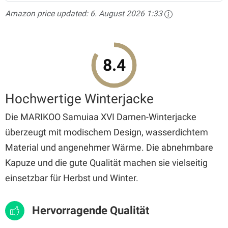
Amazon price updated:
6. August 2026 1:33
8.4
Hochwertige Winterjacke
Die MARIKOO Samuiaa XVI Damen-Winterjacke
überzeugt mit modischem Design, wasserdichtem
Material und angenehmer Wärme. Die abnehmbare
Kapuze und die gute Qualität machen sie vielseitig
einsetzbar für Herbst und Winter.
Hervorragende Qualität