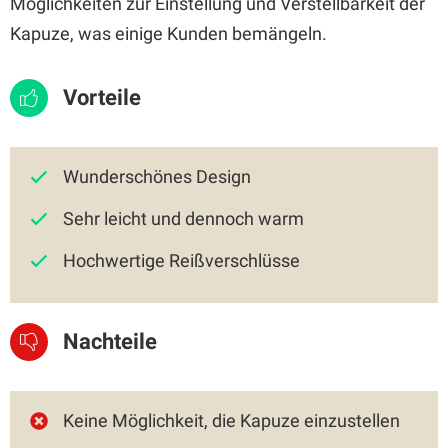
Möglichkeiten zur Einstellung und Verstellbarkeit der
Kapuze, was einige Kunden bemängeln.
Vorteile
Wunderschönes Design
Sehr leicht und dennoch warm
Hochwertige Reißverschlüsse
Nachteile
Keine Möglichkeit, die Kapuze einzustellen