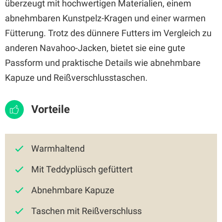
überzeugt mit hochwertigen Materialien, einem
abnehmbaren Kunstpelz-Kragen und einer warmen
Fütterung. Trotz des dünnere Futters im Vergleich zu
anderen Navahoo-Jacken, bietet sie eine gute
Passform und praktische Details wie abnehmbare
Kapuze und Reißverschlusstaschen.
Vorteile
Warmhaltend
Mit Teddyplüsch gefüttert
Abnehmbare Kapuze
Taschen mit Reißverschluss