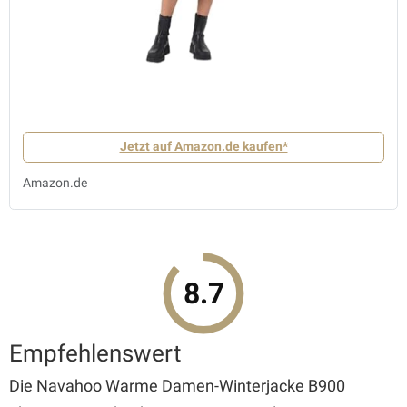
Jetzt auf Amazon.de kaufen*
Amazon.de
8.7
Empfehlenswert
Die Navahoo Warme Damen-Winterjacke B900