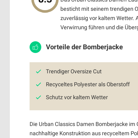
besticht mit seinem trendigen O
zuverlässig vor kaltem Wetter. 
Verwirrung führen und die Über
Vorteile der Bomberjacke
Trendiger Oversize Cut
Recyceltes Polyester als Oberstoff
Schutz vor kaltem Wetter
Die Urban Classics Damen Bomberjacke im Ov
nachhaltige Konstruktion aus recyceltem Pol