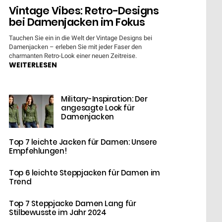
Vintage Vibes: Retro-Designs
bei Damenjacken im Fokus
Tauchen Sie ein in die Welt der Vintage Designs bei
Damenjacken – erleben Sie mit jeder Faser den
charmanten Retro-Look einer neuen Zeitreise.
WEITERLESEN
Military-Inspiration: Der
angesagte Look für
Damenjacken
Top 7 leichte Jacken für Damen: Unsere
Empfehlungen!
Top 6 leichte Steppjacken für Damen im
Trend
Top 7 Steppjacke Damen Lang für
Stilbewusste im Jahr 2024