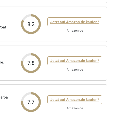
Jetzt auf Amazon.de kaufen*
8.2
Coat
Amazon.de
Jetzt auf Amazon.de kaufen*
7.8
ke,
Amazon.de
herpa
Jetzt auf Amazon.de kaufen*
7.7
Amazon.de