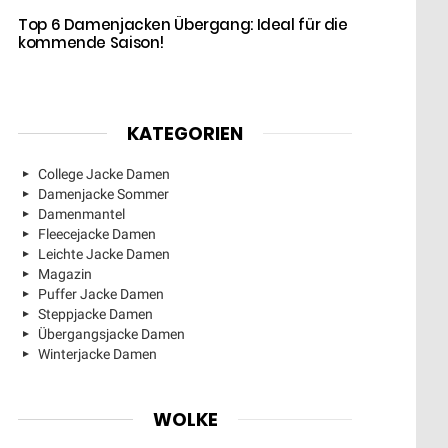
Top 6 Damenjacken Übergang: Ideal für die
kommende Saison!
KATEGORIEN
College Jacke Damen
Damenjacke Sommer
Damenmantel
Fleecejacke Damen
Leichte Jacke Damen
Magazin
Puffer Jacke Damen
Steppjacke Damen
Übergangsjacke Damen
Winterjacke Damen
WOLKE