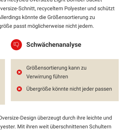
versize-Schnitt, recyceltem Polyester und schützt
Allerdings könnte die Größensortierung zu
größe passt möglicherweise nicht jedem.
Schwächenanalyse
Größensortierung kann zu
Verwirrung führen
Übergröße könnte nicht jeder passen
ersize-Design überzeugt durch ihre leichte und
yester. Mit ihren weit überschnittenen Schultern