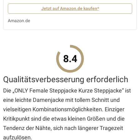
Jetzt auf Amazon.de kaufen*
Amazon.de
8.4
Qualitätsverbesserung erforderlich
Die „ONLY Female Steppjacke Kurze Steppjacke“ ist
eine leichte Damenjacke mit tollem Schnitt und
vielseitigen Kombinationsmöglichkeiten. Einziger
Kritikpunkt sind die etwas kleinen Größen und die
Tendenz der Nähte, sich nach längerer Tragezeit
aufzulösen.