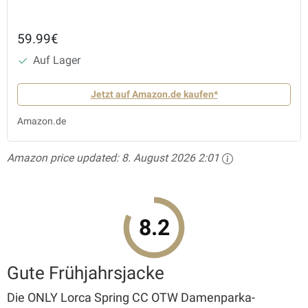
59.99€
Auf Lager
Jetzt auf Amazon.de kaufen*
Amazon.de
Amazon price updated:
8. August 2026 2:01
8.2
Gute Frühjahrsjacke
Die ONLY Lorca Spring CC OTW Damenparka-