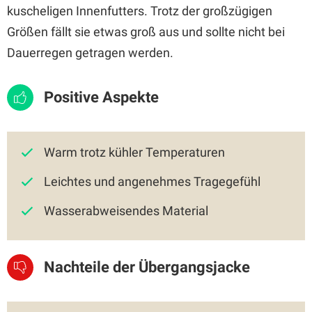
kuscheligen Innenfutters. Trotz der großzügigen
Größen fällt sie etwas groß aus und sollte nicht bei
Dauerregen getragen werden.
Positive Aspekte
Warm trotz kühler Temperaturen
Leichtes und angenehmes Tragegefühl
Wasserabweisendes Material
Nachteile der Übergangsjacke