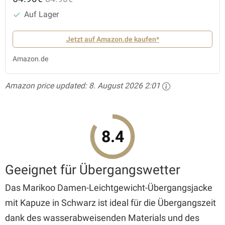
Auf Lager
Jetzt auf Amazon.de kaufen*
Amazon.de
Amazon price updated:
8. August 2026 2:01
8.4
Geeignet für Übergangswetter
Das Marikoo Damen-Leichtgewicht-Übergangsjacke
mit Kapuze in Schwarz ist ideal für die Übergangszeit
dank des wasserabweisenden Materials und des