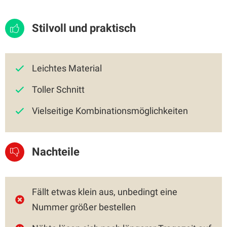
Stilvoll und praktisch
Leichtes Material
Toller Schnitt
Vielseitige Kombinationsmöglichkeiten
Nachteile
Fällt etwas klein aus, unbedingt eine
Nummer größer bestellen