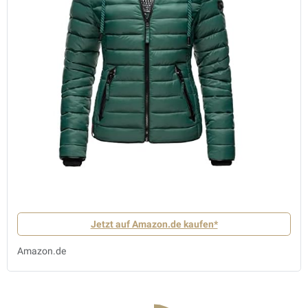
Jetzt auf Amazon.de kaufen*
Amazon.de