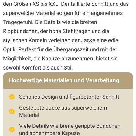
den Größen XS bis XXL. Der taillierte Schnitt und das
superweiche Material sorgen für ein angenehmes
Tragegefühl. Die Details wie die breiten
Rippbündchen, der hohe Stehkragen und die
stylischen Kordeln verleihen der Jacke eine edle
Optik. Perfekt für die Übergangszeit und mit der
Möglichkeit, die Kapuze abzunehmen, bietet sie
sowohl Komfort als auch Stil.
Hochwertige Materialien und Verarbeitung
Schönes Design und figurbetonter Schnitt
Gesteppte Jacke aus superweichem
Material
Viele Details wie breite gerippte Bündchen
und abnehmbare Kapuze