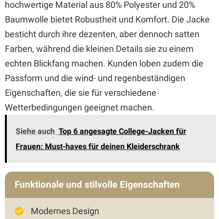
hochwertige Material aus 80% Polyester und 20%
Baumwolle bietet Robustheit und Komfort. Die Jacke
besticht durch ihre dezenten, aber dennoch satten
Farben, während die kleinen Details sie zu einem
echten Blickfang machen. Kunden loben zudem die
Passform und die wind- und regenbeständigen
Eigenschaften, die sie für verschiedene
Wetterbedingungen geeignet machen.
Siehe auch
Top 6 angesagte College-Jacken für
Frauen: Must-haves für deinen Kleiderschrank
Funktionale und stilvolle Eigenschaften
Modernes Design