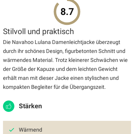
8.7
Stilvoll und praktisch
Die Navahoo Lulana Damenleichtjacke überzeugt
durch ihr schönes Design, figurbetonten Schnitt und
wärmendes Material. Trotz kleinerer Schwächen wie
der Größe der Kapuze und dem leichten Gewicht
erhält man mit dieser Jacke einen stylischen und
kompakten Begleiter für die Übergangszeit.
Stärken
Wärmend