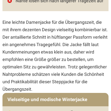
Nähte lösen sich nach längerer Tragezeit auf
Eine leichte Damenjacke für die Übergangszeit, die
mit ihrem dezenten Design vielseitig kombinierbar ist.
Der antaillierte Schnitt in hüftlanger Passform verleiht
ein angenehmes Tragegefühl. Die Jacke fällt laut
Kundenmeinungen etwas klein aus, daher wird
empfohlen eine Größe größer zu bestellen, um
optimalen Sitz zu gewährleisten. Trotz gelegentlicher
Nahtprobleme schätzen viele Kunden die Schönheit
und Praktikabilität dieser Steppjacke für die
Übergangszeit.
Vielseitige und modische Winterjacke