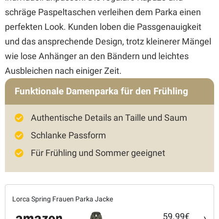
schräge Paspeltaschen verleihen dem Parka einen
perfekten Look. Kunden loben die Passgenauigkeit
und das ansprechende Design, trotz kleinerer Mängel
wie lose Anhänger an den Bändern und leichtes
Ausbleichen nach einiger Zeit.
Funktionale Damenparka für den Frühling
Authentische Details an Taille und Saum
Schlanke Passform
Für Frühling und Sommer geeignet
Lorca Spring Frauen Parka Jacke
59.99€