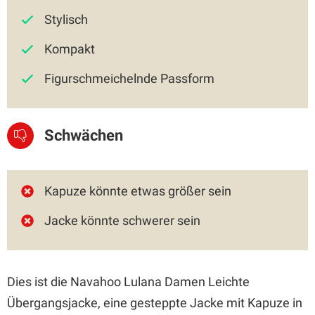
Stylisch
Kompakt
Figurschmeichelnde Passform
Schwächen
Kapuze könnte etwas größer sein
Jacke könnte schwerer sein
Dies ist die Navahoo Lulana Damen Leichte
Übergangsjacke, eine gesteppte Jacke mit Kapuze in