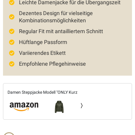
Leichte Damenjacke für die Übergangszeit
Dezentes Design für vielseitige
Kombinationsmöglichkeiten
Regular Fit mit antailliertem Schnitt
Hüftlange Passform
Variierendes Etikett
Empfohlene Pflegehinweise
Damen Steppjacke Modell "ONLY Kurz