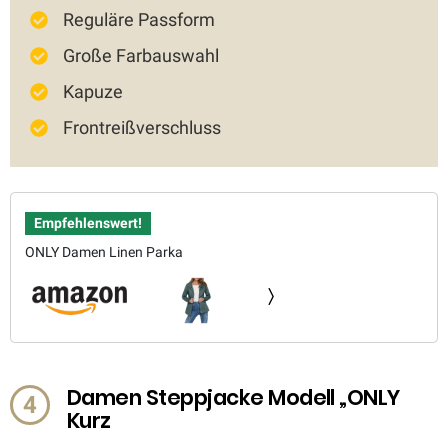
Reguläre Passform
Große Farbauswahl
Kapuze
Frontreißverschluss
Empfehlenswert!
ONLY Damen Linen Parka
Damen Steppjacke Modell „ONLY
4
Kurz