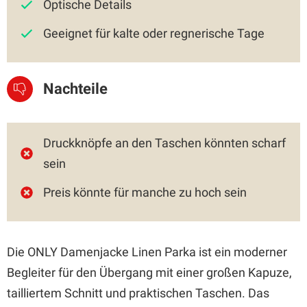
Optische Details
Geeignet für kalte oder regnerische Tage
Nachteile
Druckknöpfe an den Taschen könnten scharf
sein
Preis könnte für manche zu hoch sein
Die ONLY Damenjacke Linen Parka ist ein moderner
Begleiter für den Übergang mit einer großen Kapuze,
tailliertem Schnitt und praktischen Taschen. Das