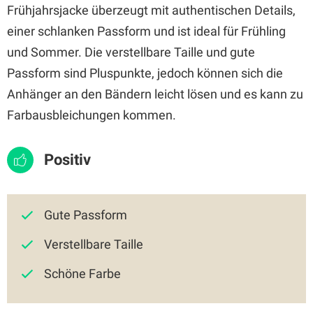
Frühjahrsjacke überzeugt mit authentischen Details,
einer schlanken Passform und ist ideal für Frühling
und Sommer. Die verstellbare Taille und gute
Passform sind Pluspunkte, jedoch können sich die
Anhänger an den Bändern leicht lösen und es kann zu
Farbausbleichungen kommen.
Positiv
Gute Passform
Verstellbare Taille
Schöne Farbe