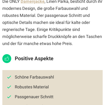
Die ONLY
Damenjacke
, Linen Parka, besticht durch ihr
modernes Design, die große Farbauswahl und
robustes Material. Der passgenaue Schnitt und
optische Details machen sie ideal für kalte oder
regnerische Tage. Einige Kritikpunkte sind
möglicherweise scharfe Druckknöpfe an den Taschen
und der für manche etwas hohe Preis.
Positive Aspekte
Schöne Farbauswahl
Robustes Material
Passgenauer Schnitt