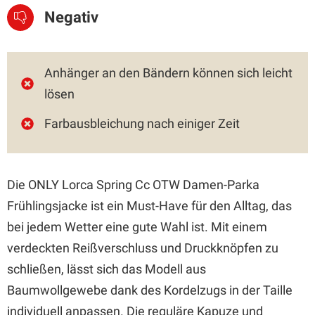
Negativ
Anhänger an den Bändern können sich leicht
lösen
Farbausbleichung nach einiger Zeit
Die ONLY Lorca Spring Cc OTW Damen-Parka
Frühlingsjacke ist ein Must-Have für den Alltag, das
bei jedem Wetter eine gute Wahl ist. Mit einem
verdeckten Reißverschluss und Druckknöpfen zu
schließen, lässt sich das Modell aus
Baumwollgewebe dank des Kordelzugs in der Taille
individuell anpassen. Die reguläre Kapuze und