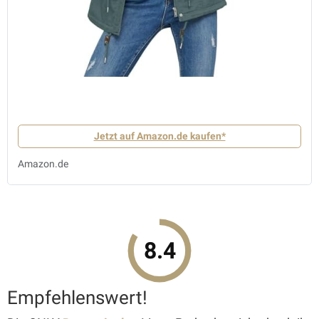
Jetzt auf Amazon.de kaufen*
Amazon.de
8.4
Empfehlenswert!