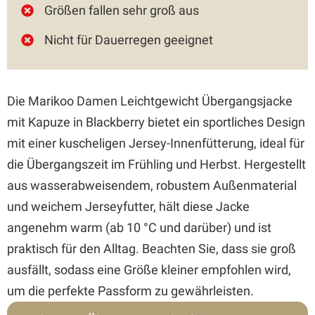
Größen fallen sehr groß aus
Nicht für Dauerregen geeignet
Die Marikoo Damen Leichtgewicht Übergangsjacke
mit Kapuze in Blackberry bietet ein sportliches Design
mit einer kuscheligen Jersey-Innenfütterung, ideal für
die Übergangszeit im Frühling und Herbst. Hergestellt
aus wasserabweisendem, robustem Außenmaterial
und weichem Jerseyfutter, hält diese Jacke
angenehm warm (ab 10 °C und darüber) und ist
praktisch für den Alltag. Beachten Sie, dass sie groß
ausfällt, sodass eine Größe kleiner empfohlen wird,
um die perfekte Passform zu gewährleisten.