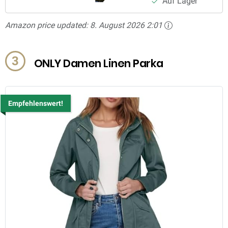
Auf Lager
Amazon price updated:
8. August 2026 2:01
3
ONLY Damen Linen Parka
Empfehlenswert!