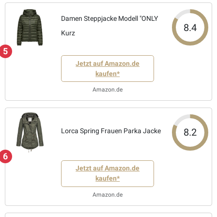
Damen Steppjacke Modell "ONLY
8.4
Kurz
5
Jetzt auf Amazon.de
kaufen*
Amazon.de
8.2
Lorca Spring Frauen Parka Jacke
6
Jetzt auf Amazon.de
kaufen*
Amazon.de