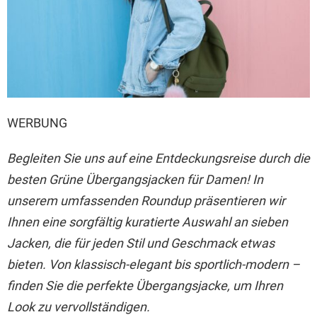
WERBUNG
Begleiten Sie uns auf eine Entdeckungsreise durch die
besten Grüne Übergangsjacken für Damen! In
unserem umfassenden Roundup präsentieren wir
Ihnen eine sorgfältig kuratierte Auswahl an sieben
Jacken, die für jeden Stil und Geschmack etwas
bieten. Von klassisch-elegant bis sportlich-modern –
finden Sie die perfekte Übergangsjacke, um Ihren
Look zu vervollständigen.