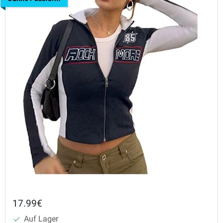
17.99€
Auf Lager