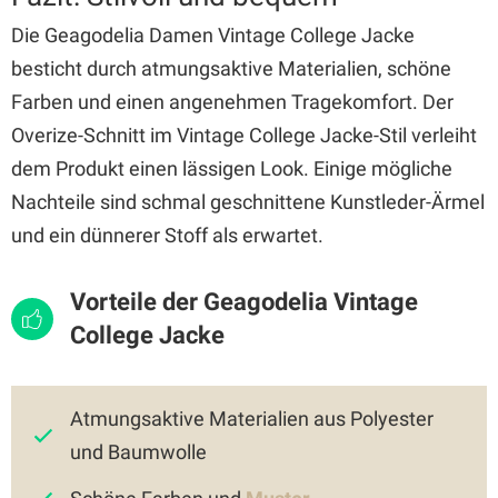
Die Geagodelia Damen Vintage College Jacke
besticht durch atmungsaktive Materialien, schöne
Farben und einen angenehmen Tragekomfort. Der
Overize-Schnitt im Vintage College Jacke-Stil verleiht
dem Produkt einen lässigen Look. Einige mögliche
Nachteile sind schmal geschnittene Kunstleder-Ärmel
und ein dünnerer Stoff als erwartet.
Vorteile der Geagodelia Vintage
College Jacke
Atmungsaktive Materialien aus Polyester
und Baumwolle