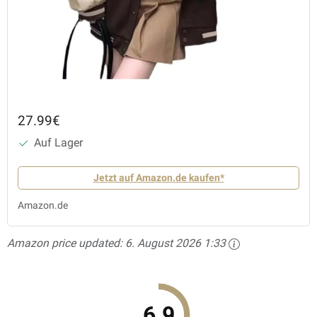
27.99€
Auf Lager
Jetzt auf Amazon.de kaufen*
Amazon.de
Amazon price updated:
6. August 2026 1:33
6.9