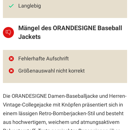
Langlebig
Mängel des ORANDESIGNE Baseball
Jackets
Fehlerhafte Aufschrift
Größenauswahl nicht korrekt
Die ORANDESIGNE Damen-Baseballjacke und Herren-
Vintage-Collegejacke mit Knöpfen präsentiert sich in
einem lässigen Retro-Bomberjacken-Stil und besteht
aus hochwertigem, weichem und atmungsaktivem