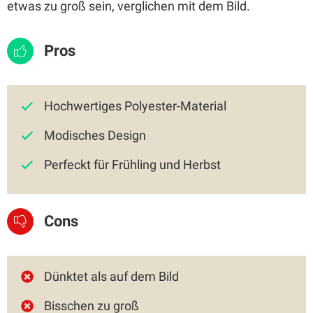
etwas zu groß sein, verglichen mit dem Bild.
Pros
Hochwertiges Polyester-Material
Modisches Design
Perfeckt für Frühling und Herbst
Cons
Dünktet als auf dem Bild
Bisschen zu groß