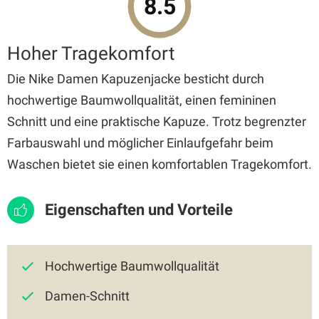
8.5
Hoher Tragekomfort
Die Nike Damen Kapuzenjacke besticht durch
hochwertige Baumwollqualität, einen femininen
Schnitt und eine praktische Kapuze. Trotz begrenzter
Farbauswahl und möglicher Einlaufgefahr beim
Waschen bietet sie einen komfortablen Tragekomfort.
Eigenschaften und Vorteile
Hochwertige Baumwollqualität
Damen-Schnitt