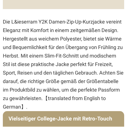
Die L&ieserram Y2K Damen-Zip-Up-Kurzjacke vereint
Eleganz mit Komfort in einem zeitgemäßen Design.
Hergestellt aus weichem Polyester, bietet sie Wärme
und Bequemlichkeit für den Übergang von Frühling zu
Herbst. Mit einem Slim-Fit-Schnitt und modischem
Stil ist diese praktische Jacke perfekt für Freizeit,
Sport, Reisen und den täglichen Gebrauch. Achten Sie
darauf, die richtige Größe gemäß der Größentabelle
im Produktbild zu wählen, um die perfekte Passform
zu gewährleisten.【translated from English to
German】.
Vielseitiger College-Jacke mit Retro-Touch