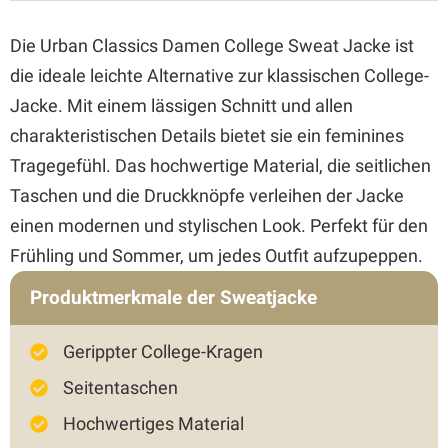
Die Urban Classics Damen College Sweat Jacke ist
die ideale leichte Alternative zur klassischen College-
Jacke. Mit einem lässigen Schnitt und allen
charakteristischen Details bietet sie ein feminines
Tragegefühl. Das hochwertige Material, die seitlichen
Taschen und die Druckknöpfe verleihen der Jacke
einen modernen und stylischen Look. Perfekt für den
Frühling und Sommer, um jedes Outfit aufzupeppen.
Produktmerkmale der Sweatjacke
Gerippter College-Kragen
Seitentaschen
Hochwertiges Material