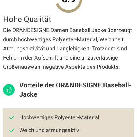
Hohe Qualität
Die ORANDESIGNE Damen Baseball Jacke überzeugt
durch hochwertiges Polyester-Material, Weichheit,
Atmungsaktivität und Langlebigkeit. Trotzdem sind
Fehler in der Aufschrift und eine unzuverlässige
Größenauswahl negative Aspekte des Produkts.
Vorteile der ORANDESIGNE Baseball-
Jacke
Hochwertiges Polyester-Material
Weich und atmungsaktiv