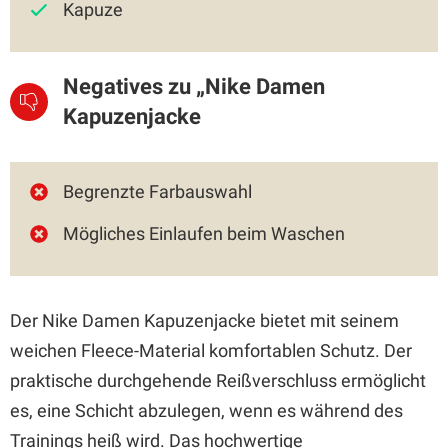
Kapuze
Negatives zu „Nike Damen
Kapuzenjacke
Begrenzte Farbauswahl
Mögliches Einlaufen beim Waschen
Der Nike Damen Kapuzenjacke bietet mit seinem
weichen Fleece-Material komfortablen Schutz. Der
praktische durchgehende Reißverschluss ermöglicht
es, eine Schicht abzulegen, wenn es während des
Trainings heiß wird. Das hochwertige