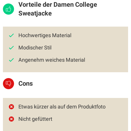
Vorteile der Damen College
Sweatjacke
Hochwertiges Material
Modischer Stil
Angenehm weiches Material
Cons
Etwas kürzer als auf dem Produktfoto
Nicht gefüttert