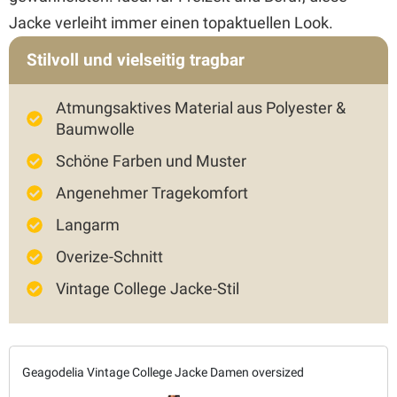
Jacke verleiht immer einen topaktuellen Look.
Stilvoll und vielseitig tragbar
Atmungsaktives Material aus Polyester &
Baumwolle
Schöne Farben und Muster
Angenehmer Tragekomfort
Langarm
Overize-Schnitt
Vintage College Jacke-Stil
Geagodelia Vintage College Jacke Damen oversized