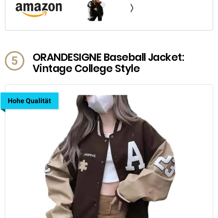
ORANDESIGNE Baseball Jacket:
5
Vintage College Style
Hohe Qualität