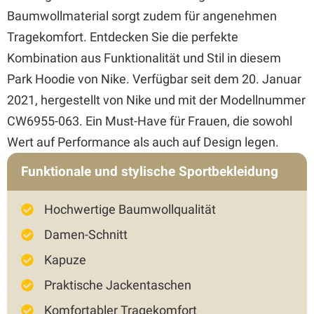
Baumwollmaterial sorgt zudem für angenehmen
Tragekomfort. Entdecken Sie die perfekte
Kombination aus Funktionalität und Stil in diesem
Park Hoodie von Nike. Verfügbar seit dem 20. Januar
2021, hergestellt von Nike und mit der Modellnummer
CW6955-063. Ein Must-Have für Frauen, die sowohl
Wert auf Performance als auch auf Design legen.
Funktionale und stylische Sportbekleidung
Hochwertige Baumwollqualität
Damen-Schnitt
Kapuze
Praktische Jackentaschen
Komfortabler Tragekomfort