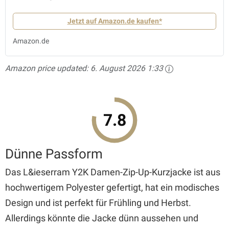
Jetzt auf Amazon.de kaufen*
Amazon.de
Amazon price updated:
6. August 2026 1:33
7.8
Dünne Passform
Das L&ieserram Y2K Damen-Zip-Up-Kurzjacke ist aus
hochwertigem Polyester gefertigt, hat ein modisches
Design und ist perfekt für Frühling und Herbst.
Allerdings könnte die Jacke dünn aussehen und