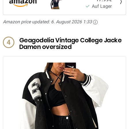
Auf Lager
Amazon price updated:
6. August 2026 1:33
Geagodelia Vintage College Jacke
4
Damen oversized