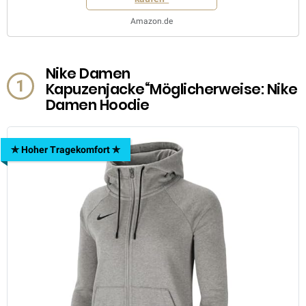
Amazon.de
Nike Damen
1
Kapuzenjacke“Möglicherweise: Nike
Damen Hoodie
✯ Hoher Tragekomfort ✯