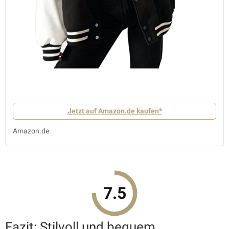
Jetzt auf Amazon.de kaufen*
Amazon.de
7.5
Fazit: Stilvoll und bequem