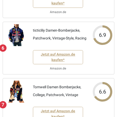
kaufen*
Amazon.de
ticticlily Damen-Bomberjacke,
6.9
Patchwork, Vintage-Style, Racing
6
Jetzt auf Amazon.de
kaufen*
Amazon.de
Tomwell Damen Bomberjacke,
6.6
College, Patchwork, Vintage
7
Jetzt auf Amazon.de
kaufen*