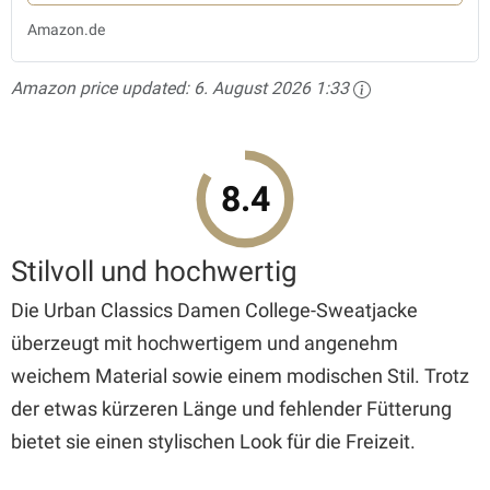
Amazon.de
Amazon price updated:
6. August 2026 1:33
8.4
Stilvoll und hochwertig
Die Urban Classics Damen College-Sweatjacke
überzeugt mit hochwertigem und angenehm
weichem Material sowie einem modischen Stil. Trotz
der etwas kürzeren Länge und fehlender Fütterung
bietet sie einen stylischen Look für die Freizeit.