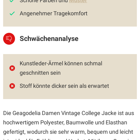
Schöne Farben und
Muster
Angenehmer Tragekomfort
Schwächenanalyse
Kunstleder-Ärmel können schmal
geschnitten sein
Stoff könnte dicker sein als erwartet
Die Geagodelia Damen Vintage College Jacke ist aus
hochwertigem Polyester, Baumwolle und Elasthan
gefertigt, wodurch sie sehr warm, bequem und leicht