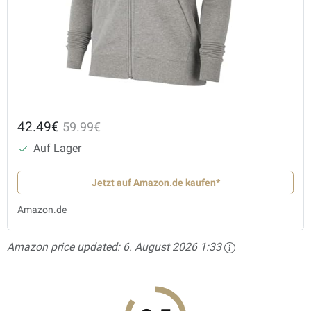
42.49€
59.99€
Auf Lager
Jetzt auf Amazon.de kaufen*
Amazon.de
Amazon price updated:
6. August 2026 1:33