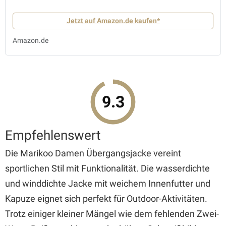
Jetzt auf Amazon.de kaufen*
Amazon.de
9.3
Empfehlenswert
Die Marikoo Damen Übergangsjacke vereint
sportlichen Stil mit Funktionalität. Die wasserdichte
und winddichte Jacke mit weichem Innenfutter und
Kapuze eignet sich perfekt für Outdoor-Aktivitäten.
Trotz einiger kleiner Mängel wie dem fehlenden Zwei-