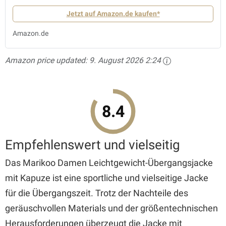
Jetzt auf Amazon.de kaufen*
Amazon.de
Amazon price updated:
9. August 2026 2:24
8.4
Empfehlenswert und vielseitig
Das Marikoo Damen Leichtgewicht-Übergangsjacke
mit Kapuze ist eine sportliche und vielseitige Jacke
für die Übergangszeit. Trotz der Nachteile des
geräuschvollen Materials und der größentechnischen
Herausforderungen überzeugt die Jacke mit