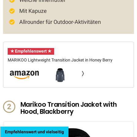
Mit Kapuze
Allrounder für Outdoor-Aktivitäten
✯ Empfehlenswert ✯
MARIKOO Lightweight Transition Jacket in Honey Berry
Marikoo Transition Jacket with
2
Hood, Blackberry
Empfehlenswert und vielseitig