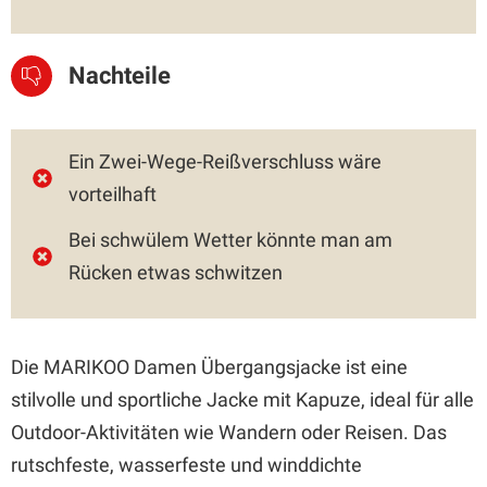
Nachteile
Ein Zwei-Wege-Reißverschluss wäre
vorteilhaft
Bei schwülem Wetter könnte man am
Rücken etwas schwitzen
Die MARIKOO Damen Übergangsjacke ist eine
stilvolle und sportliche Jacke mit Kapuze, ideal für alle
Outdoor-Aktivitäten wie Wandern oder Reisen. Das
rutschfeste, wasserfeste und winddichte