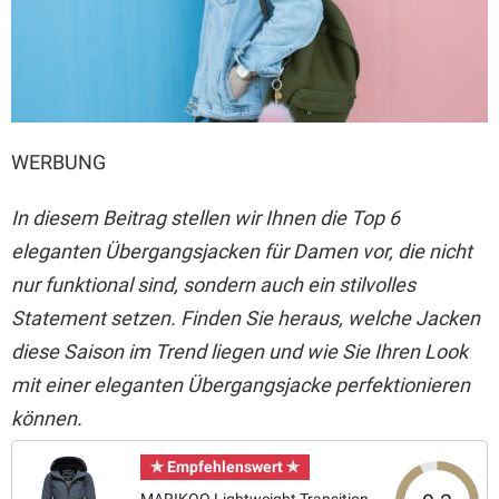
WERBUNG
In diesem Beitrag stellen wir Ihnen die Top 6
eleganten Übergangsjacken für Damen vor, die nicht
nur funktional sind, sondern auch ein stilvolles
Statement setzen. Finden Sie heraus, welche Jacken
diese Saison im Trend liegen und wie Sie Ihren Look
mit einer eleganten Übergangsjacke perfektionieren
können.
✯ Empfehlenswert ✯
MARIKOO Lightweight Transition