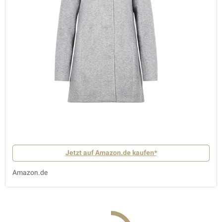
Jetzt auf Amazon.de kaufen*
Amazon.de