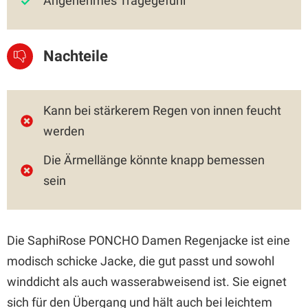
Angenehmes Tragegefühl
Nachteile
Kann bei stärkerem Regen von innen feucht
werden
Die Ärmellänge könnte knapp bemessen
sein
Die SaphiRose PONCHO Damen Regenjacke ist eine
modisch schicke Jacke, die gut passt und sowohl
winddicht als auch wasserabweisend ist. Sie eignet
sich für den Übergang und hält auch bei leichtem