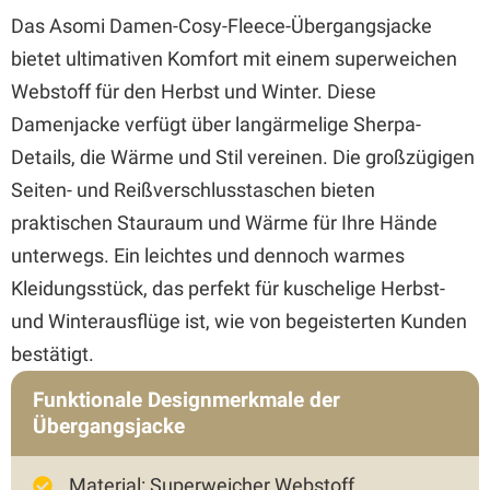
Das Asomi Damen-Cosy-Fleece-Übergangsjacke
bietet ultimativen Komfort mit einem superweichen
Webstoff für den Herbst und Winter. Diese
Damenjacke verfügt über langärmelige Sherpa-
Details, die Wärme und Stil vereinen. Die großzügigen
Seiten- und Reißverschlusstaschen bieten
praktischen Stauraum und Wärme für Ihre Hände
unterwegs. Ein leichtes und dennoch warmes
Kleidungsstück, das perfekt für kuschelige Herbst-
und Winterausflüge ist, wie von begeisterten Kunden
bestätigt.
Funktionale Designmerkmale der
Übergangsjacke
Material: Superweicher Webstoff