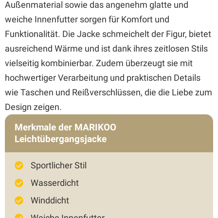
Außenmaterial sowie das angenehm glatte und
weiche Innenfutter sorgen für Komfort und
Funktionalität. Die Jacke schmeichelt der Figur, bietet
ausreichend Wärme und ist dank ihres zeitlosen Stils
vielseitig kombinierbar. Zudem überzeugt sie mit
hochwertiger Verarbeitung und praktischen Details
wie Taschen und Reißverschlüssen, die die Liebe zum
Design zeigen.
Merkmale der MARIKOO
Leichtübergangsjacke
Sportlicher Stil
Wasserdicht
Winddicht
Weiche Innenfutter