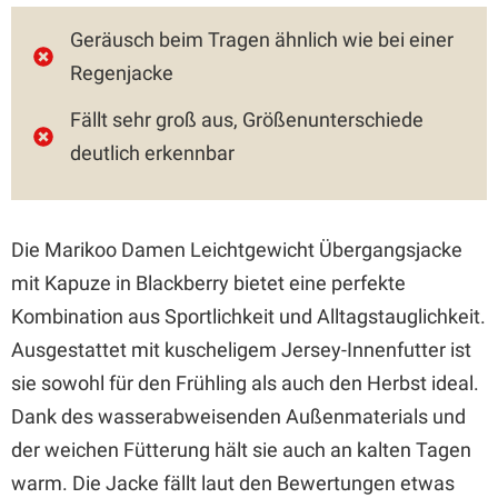
Geräusch beim Tragen ähnlich wie bei einer
Regenjacke
Fällt sehr groß aus, Größenunterschiede
deutlich erkennbar
Die Marikoo Damen Leichtgewicht Übergangsjacke
mit Kapuze in Blackberry bietet eine perfekte
Kombination aus Sportlichkeit und Alltagstauglichkeit.
Ausgestattet mit kuscheligem Jersey-Innenfutter ist
sie sowohl für den Frühling als auch den Herbst ideal.
Dank des wasserabweisenden Außenmaterials und
der weichen Fütterung hält sie auch an kalten Tagen
warm. Die Jacke fällt laut den Bewertungen etwas