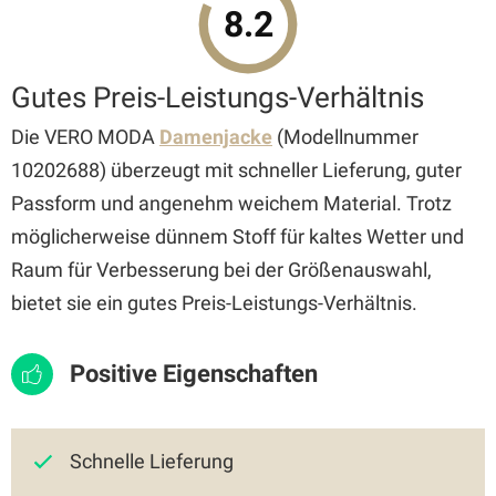
8.2
Gutes Preis-Leistungs-Verhältnis
Die VERO MODA
Damenjacke
(Modellnummer
10202688) überzeugt mit schneller Lieferung, guter
Passform und angenehm weichem Material. Trotz
möglicherweise dünnem Stoff für kaltes Wetter und
Raum für Verbesserung bei der Größenauswahl,
bietet sie ein gutes Preis-Leistungs-Verhältnis.
Positive Eigenschaften
Schnelle Lieferung