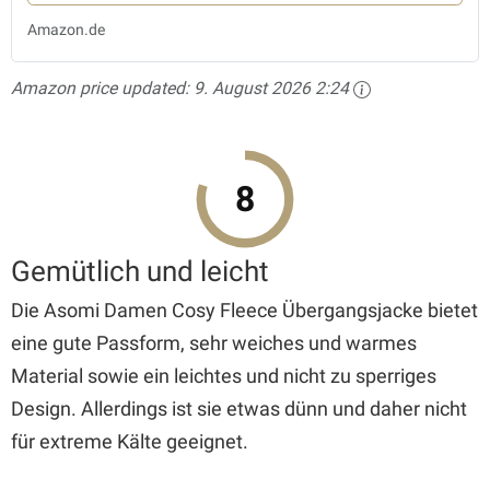
Amazon.de
Amazon price updated:
9. August 2026 2:24
8
Gemütlich und leicht
Die Asomi Damen Cosy Fleece Übergangsjacke bietet
eine gute Passform, sehr weiches und warmes
Material sowie ein leichtes und nicht zu sperriges
Design. Allerdings ist sie etwas dünn und daher nicht
für extreme Kälte geeignet.