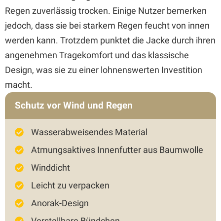
Regen zuverlässig trocken. Einige Nutzer bemerken
jedoch, dass sie bei starkem Regen feucht von innen
werden kann. Trotzdem punktet die Jacke durch ihren
angenehmen Tragekomfort und das klassische
Design, was sie zu einer lohnenswerten Investition
macht.
Schutz vor Wind und Regen
Wasserabweisendes Material
Atmungsaktives Innenfutter aus Baumwolle
Winddicht
Leicht zu verpacken
Anorak-Design
Verstellbare Bündchen