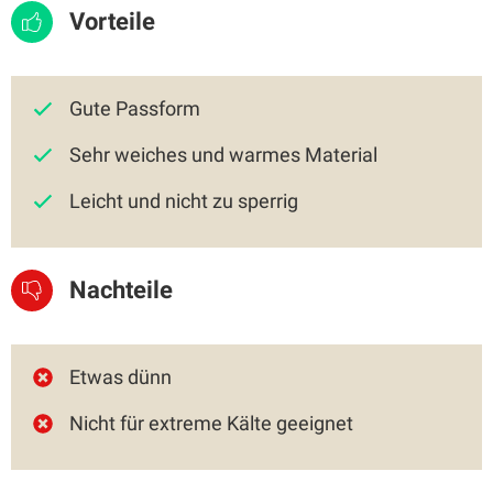
Vorteile
Gute Passform
Sehr weiches und warmes Material
Leicht und nicht zu sperrig
Nachteile
Etwas dünn
Nicht für extreme Kälte geeignet