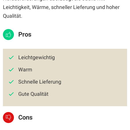
Leichtigkeit, Wärme, schneller Lieferung und hoher
Qualität.
Pros
Leichtgewichtig
Warm
Schnelle Lieferung
Gute Qualität
Cons