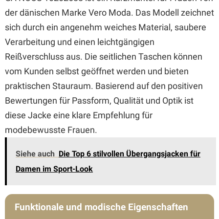
der dänischen Marke Vero Moda. Das Modell zeichnet
sich durch ein angenehm weiches Material, saubere
Verarbeitung und einen leichtgängigen
Reißverschluss aus. Die seitlichen Taschen können
vom Kunden selbst geöffnet werden und bieten
praktischen Stauraum. Basierend auf den positiven
Bewertungen für Passform, Qualität und Optik ist
diese Jacke eine klare Empfehlung für
modebewusste Frauen.
Siehe auch
Die Top 6 stilvollen Übergangsjacken für
Damen im Sport-Look
Funktionale und modische Eigenschaften