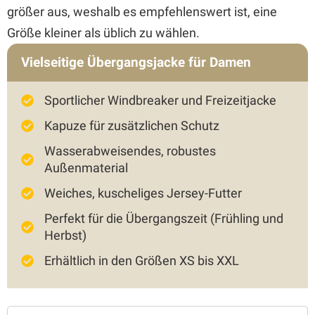
größer aus, weshalb es empfehlenswert ist, eine
Größe kleiner als üblich zu wählen.
Vielseitige Übergangsjacke für Damen
Sportlicher Windbreaker und Freizeitjacke
Kapuze für zusätzlichen Schutz
Wasserabweisendes, robustes
Außenmaterial
Weiches, kuscheliges Jersey-Futter
Perfekt für die Übergangszeit (Frühling und
Herbst)
Erhältlich in den Größen XS bis XXL