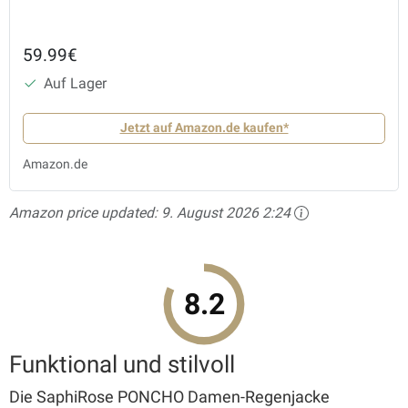
59.99€
Auf Lager
Jetzt auf Amazon.de kaufen*
Amazon.de
Amazon price updated:
9. August 2026 2:24
8.2
Funktional und stilvoll
Die SaphiRose PONCHO Damen-Regenjacke