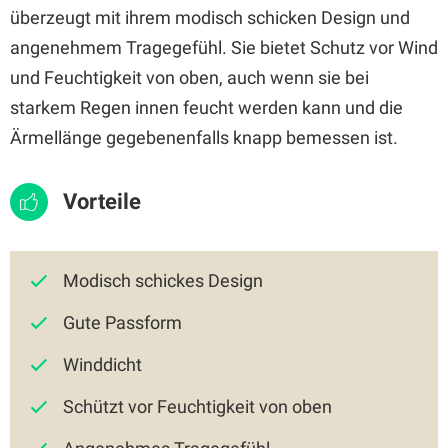
überzeugt mit ihrem modisch schicken Design und
angenehmem Tragegefühl. Sie bietet Schutz vor Wind
und Feuchtigkeit von oben, auch wenn sie bei
starkem Regen innen feucht werden kann und die
Ärmellänge gegebenenfalls knapp bemessen ist.
Vorteile
Modisch schickes Design
Gute Passform
Winddicht
Schützt vor Feuchtigkeit von oben