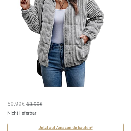
59.99€
63.99€
Nicht lieferbar
Jetzt auf Amazon.de kaufen*