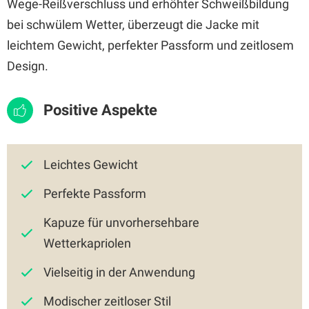
Wege-Reißverschluss und erhöhter Schweißbildung
bei schwülem Wetter, überzeugt die Jacke mit
leichtem Gewicht, perfekter Passform und zeitlosem
Design.
Positive Aspekte
Leichtes Gewicht
Perfekte Passform
Kapuze für unvorhersehbare
Wetterkapriolen
Vielseitig in der Anwendung
Modischer zeitloser Stil