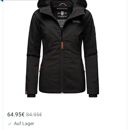
64.95€
84.95€
Auf Lager